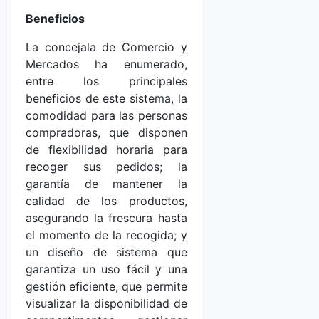
Beneficios
La concejala de Comercio y
Mercados ha enumerado,
entre los principales
beneficios de este sistema, la
comodidad para las personas
compradoras, que disponen
de flexibilidad horaria para
recoger sus pedidos; la
garantía de mantener la
calidad de los productos,
asegurando la frescura hasta
el momento de la recogida; y
un diseño de sistema que
garantiza un uso fácil y una
gestión eficiente, que permite
visualizar la disponibilidad de