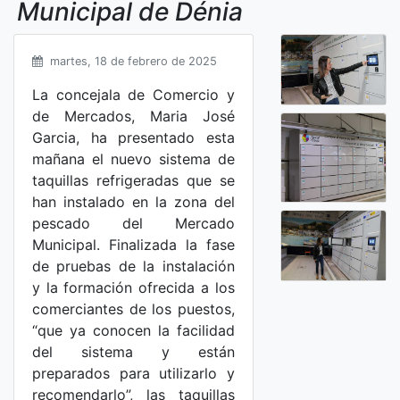
Municipal de Dénia
martes, 18 de febrero de 2025
La concejala de Comercio y
de Mercados, Maria José
Garcia, ha presentado esta
mañana el nuevo sistema de
taquillas refrigeradas que se
han instalado en la zona del
pescado del Mercado
Municipal. Finalizada la fase
de pruebas de la instalación
y la formación ofrecida a los
comerciantes de los puestos,
“que ya conocen la facilidad
del sistema y están
preparados para utilizarlo y
recomendarlo”, las taquillas