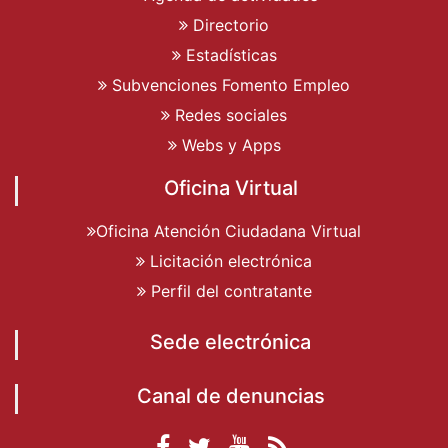
Directorio
Estadísticas
Subvenciones Fomento Empleo
Redes sociales
Webs y Apps
Oficina Virtual
Oficina Atención Ciudadana Virtual
Licitación electrónica
Perfil del contratante
Sede electrónica
Canal de denuncias