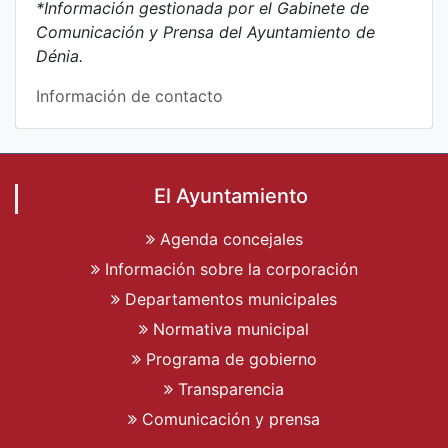
*Información gestionada por el Gabinete de
Comunicación y Prensa del Ayuntamiento de
Dénia.
Información de contacto
El Ayuntamiento
Agenda concejales
Información sobre la corporación
Departamentos municipales
Normativa municipal
Programa de gobierno
Transparencia
Comunicación y prensa