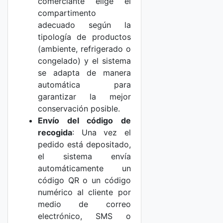
comerciante elige el
compartimento
adecuado según la
tipología de productos
(ambiente, refrigerado o
congelado) y el sistema
se adapta de manera
automática para
garantizar la mejor
conservación posible.
Envío del código de
recogida
: Una vez el
pedido está depositado,
el sistema envía
automáticamente un
código QR o un código
numérico al cliente por
medio de correo
electrónico, SMS o