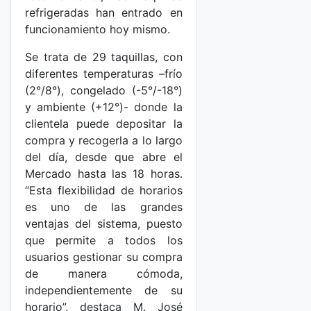
refrigeradas han entrado en
funcionamiento hoy mismo.
Se trata de 29 taquillas, con
diferentes temperaturas –frío
(2°/8°), congelado (-5°/-18°)
y ambiente (+12°)- donde la
clientela puede depositar la
compra y recogerla a lo largo
del día, desde que abre el
Mercado hasta las 18 horas.
“Esta flexibilidad de horarios
es uno de las grandes
ventajas del sistema, puesto
que permite a todos los
usuarios gestionar su compra
de manera cómoda,
independientemente de su
horario”, destaca M. José