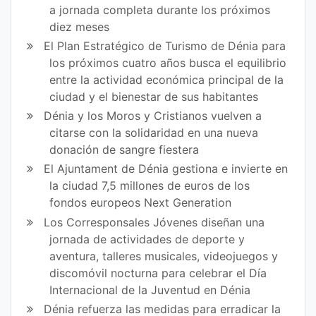
a jornada completa durante los próximos
diez meses
El Plan Estratégico de Turismo de Dénia para
los próximos cuatro años busca el equilibrio
entre la actividad económica principal de la
ciudad y el bienestar de sus habitantes
Dénia y los Moros y Cristianos vuelven a
citarse con la solidaridad en una nueva
donación de sangre fiestera
El Ajuntament de Dénia gestiona e invierte en
la ciudad 7,5 millones de euros de los
fondos europeos Next Generation
Los Corresponsales Jóvenes diseñan una
jornada de actividades de deporte y
aventura, talleres musicales, videojuegos y
discomóvil nocturna para celebrar el Día
Internacional de la Juventud en Dénia
Dénia refuerza las medidas para erradicar la