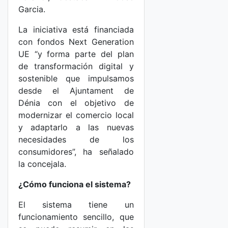
Garcia.
La iniciativa está financiada
con fondos Next Generation
UE “y forma parte del plan
de transformación digital y
sostenible que impulsamos
desde el Ajuntament de
Dénia con el objetivo de
modernizar el comercio local
y adaptarlo a las nuevas
necesidades de los
consumidores”, ha señalado
la concejala.
¿Cómo funciona el sistema?
El sistema tiene un
funcionamiento sencillo, que