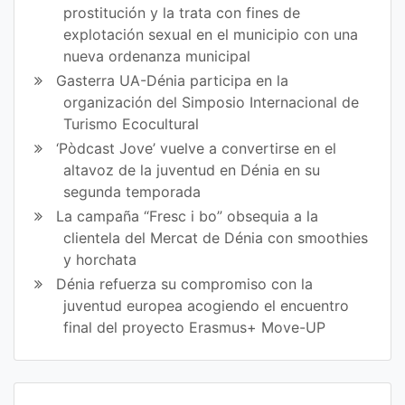
prostitución y la trata con fines de
explotación sexual en el municipio con una
nueva ordenanza municipal
Gasterra UA-Dénia participa en la
organización del Simposio Internacional de
Turismo Ecocultural
‘Pòdcast Jove’ vuelve a convertirse en el
altavoz de la juventud en Dénia en su
segunda temporada
La campaña “Fresc i bo” obsequia a la
clientela del Mercat de Dénia con smoothies
y horchata
Dénia refuerza su compromiso con la
juventud europea acogiendo el encuentro
final del proyecto Erasmus+ Move-UP