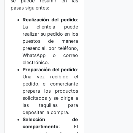
se puede resumir en las
pasas siguientes:
Realización del pedido
:
La clientela puede
realizar su pedido en los
puestos de manera
presencial, por teléfono,
WhatsApp o correo
electrónico.
Preparación del pedido
:
Una vez recibido el
pedido, el comerciante
prepara los productos
solicitados y se dirige a
las taquillas para
depositar la compra.
Selección de
compartimento
: El