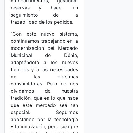
compartimentos, gestionar
reservas y hacer un
seguimiento de la
trazabilidad de los pedidos.
“Con este nuevo sistema,
continuamos trabajando en la
modernización del Mercado
Municipal de Dénia,
adaptándolo a los nuevos
tiempos y a las necesidades
de las personas
consumidoras. Pero no nos
olvidamos de nuestra
tradición, que es lo que hace
que este mercado sea tan
especial. Seguimos
apostando por la tecnología
y la innovación, pero siempre