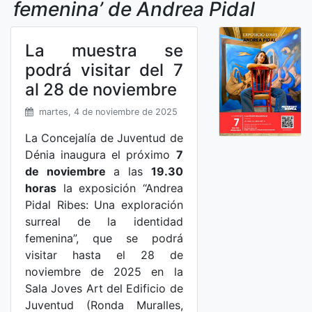
femenina’ de Andrea Pidal
La muestra se
podrá visitar del 7
al 28 de noviembre
martes, 4 de noviembre de 2025
La Concejalía de Juventud de
Dénia inaugura el próximo
7
de noviembre
a las
19.30
horas
la exposición “Andrea
Pidal Ribes: Una exploración
surreal de la identidad
femenina”, que se podrá
visitar hasta el 28 de
noviembre de 2025 en la
Sala Joves Art del Edificio de
Juventud (Ronda Muralles,