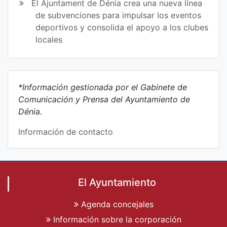
El Ajuntament de Dénia crea una nueva línea
de subvenciones para impulsar los eventos
deportivos y consolida el apoyo a los clubes
locales
*Información gestionada por el Gabinete de
Comunicación y Prensa del Ayuntamiento de
Dénia.
Información de contacto
El Ayuntamiento
Agenda concejales
Información sobre la corporación