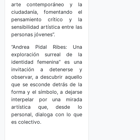
arte contemporáneo y la
ciudadanía, fomentando el
pensamiento crítico y la
sensibilidad artística entre las
personas jóvenes”.
“Andrea Pidal Ribes: Una
exploración surreal de la
identidad femenina” es una
invitación a detenerse y
observar, a descubrir aquello
que se esconde detrás de la
forma y el símbolo, a dejarse
interpelar por una mirada
artística que, desde lo
personal, dialoga con lo que
es colectivo.