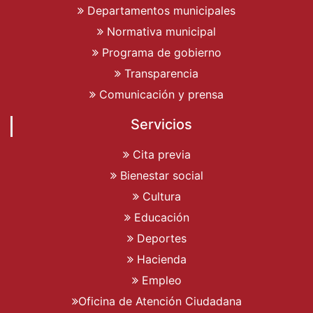
Departamentos municipales
Normativa municipal
Programa de gobierno
Transparencia
Comunicación y prensa
Servicios
Cita previa
Bienestar social
Cultura
Educación
Deportes
Hacienda
Empleo
Oficina de Atención Ciudadana