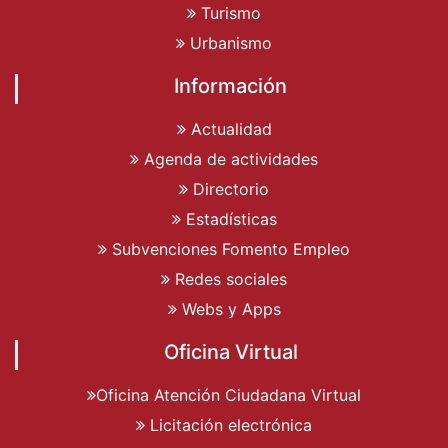
Turismo
Urbanismo
Información
Actualidad
Agenda de actividades
Directorio
Estadísticas
Subvenciones Fomento Empleo
Redes sociales
Webs y Apps
Oficina Virtual
Oficina Atención Ciudadana Virtual
Licitación electrónica