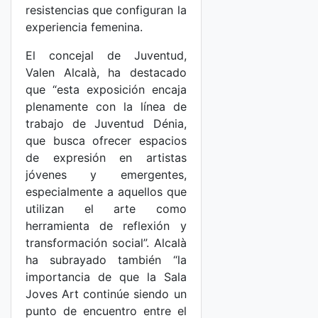
resistencias que configuran la
experiencia femenina.
El concejal de Juventud,
Valen Alcalà, ha destacado
que “esta exposición encaja
plenamente con la línea de
trabajo de Juventud Dénia,
que busca ofrecer espacios
de expresión en artistas
jóvenes y emergentes,
especialmente a aquellos que
utilizan el arte como
herramienta de reflexión y
transformación social”. Alcalà
ha subrayado también “la
importancia de que la Sala
Joves Art continúe siendo un
punto de encuentro entre el