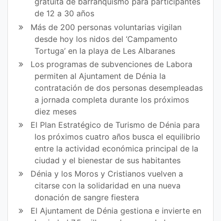
gratuita de barranquismo para participantes
de 12 a 30 años
Más de 200 personas voluntarias vigilan
desde hoy los nidos del ‘Campamento
Tortuga’ en la playa de Les Albaranes
Los programas de subvenciones de Labora
permiten al Ajuntament de Dénia la
contratación de dos personas desempleadas
a jornada completa durante los próximos
diez meses
El Plan Estratégico de Turismo de Dénia para
los próximos cuatro años busca el equilibrio
entre la actividad económica principal de la
ciudad y el bienestar de sus habitantes
Dénia y los Moros y Cristianos vuelven a
citarse con la solidaridad en una nueva
donación de sangre fiestera
El Ajuntament de Dénia gestiona e invierte en