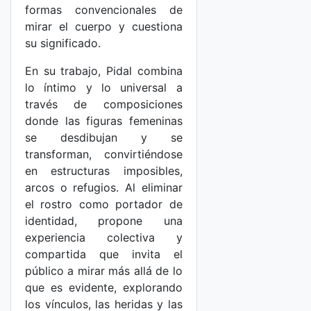
formas convencionales de
mirar el cuerpo y cuestiona
su significado.
En su trabajo, Pidal combina
lo íntimo y lo universal a
través de composiciones
donde las figuras femeninas
se desdibujan y se
transforman, convirtiéndose
en estructuras imposibles,
arcos o refugios. Al eliminar
el rostro como portador de
identidad, propone una
experiencia colectiva y
compartida que invita el
público a mirar más allá de lo
que es evidente, explorando
los vínculos, las heridas y las