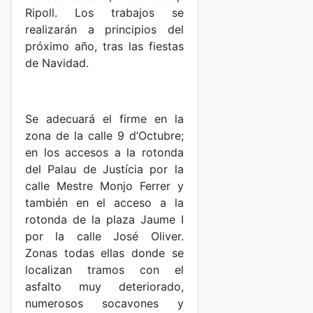
Ripoll. Los trabajos se
realizarán a principios del
próximo año, tras las fiestas
de Navidad.
Se adecuará el firme en la
zona de la calle 9 d’Octubre;
en los accesos a la rotonda
del Palau de Justícia por la
calle Mestre Monjo Ferrer y
también en el acceso a la
rotonda de la plaza Jaume I
por la calle José Oliver.
Zonas todas ellas donde se
localizan tramos con el
asfalto muy deteriorado,
numerosos socavones y