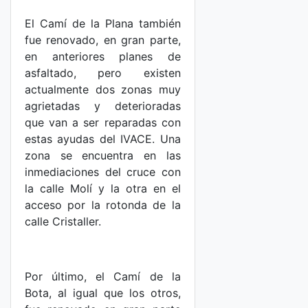
El Camí de la Plana también
fue renovado, en gran parte,
en anteriores planes de
asfaltado, pero existen
actualmente dos zonas muy
agrietadas y deterioradas
que van a ser reparadas con
estas ayudas del IVACE. Una
zona se encuentra en las
inmediaciones del cruce con
la calle Molí y la otra en el
acceso por la rotonda de la
calle Cristaller.
Por último, el Camí de la
Bota, al igual que los otros,