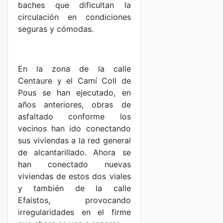
baches que dificultan la
circulación en condiciones
seguras y cómodas.
En la zona de la calle
Centaure y el Camí Coll de
Pous se han ejecutado, en
años anteriores, obras de
asfaltado conforme los
vecinos han ido conectando
sus viviendas a la red general
de alcantarillado. Ahora se
han conectado nuevas
viviendas de estos dos viales
y también de la calle
Efaistos, provocando
irregularidades en el firme