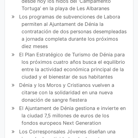
desde hoy los nidos del ‘Campamento
Tortuga’ en la playa de Les Albaranes
Los programas de subvenciones de Labora
permiten al Ajuntament de Dénia la
contratación de dos personas desempleadas
a jornada completa durante los próximos
diez meses
El Plan Estratégico de Turismo de Dénia para
los próximos cuatro años busca el equilibrio
entre la actividad económica principal de la
ciudad y el bienestar de sus habitantes
Dénia y los Moros y Cristianos vuelven a
citarse con la solidaridad en una nueva
donación de sangre fiestera
El Ajuntament de Dénia gestiona e invierte en
la ciudad 7,5 millones de euros de los
fondos europeos Next Generation
Los Corresponsales Jóvenes diseñan una