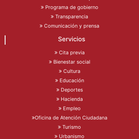
Programa de gobierno
Transparencia
Comunicación y prensa
Servicios
Cita previa
Bienestar social
Cultura
Educación
Deportes
Hacienda
Empleo
Oficina de Atención Ciudadana
Turismo
Urbanismo