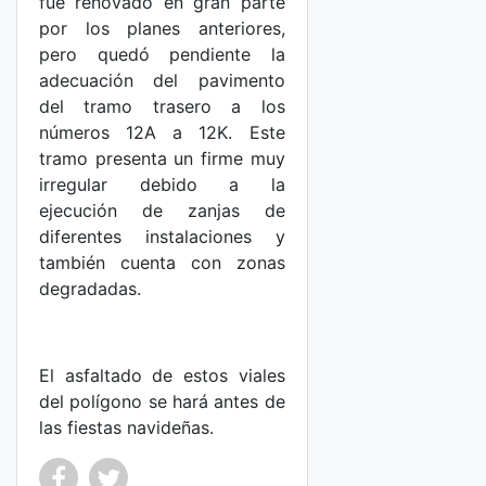
fue renovado en gran parte
por los planes anteriores,
pero quedó pendiente la
adecuación del pavimento
del tramo trasero a los
números 12A a 12K. Este
tramo presenta un firme muy
irregular debido a la
ejecución de zanjas de
diferentes instalaciones y
también cuenta con zonas
degradadas.
El asfaltado de estos viales
del polígono se hará antes de
las fiestas navideñas.