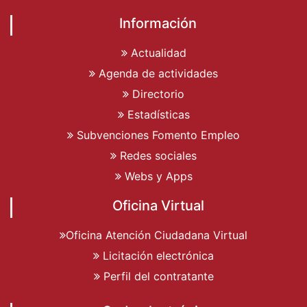
Información
Actualidad
Agenda de actividades
Directorio
Estadísticas
Subvenciones Fomento Empleo
Redes sociales
Webs y Apps
Oficina Virtual
Oficina Atención Ciudadana Virtual
Licitación electrónica
Perfil del contratante