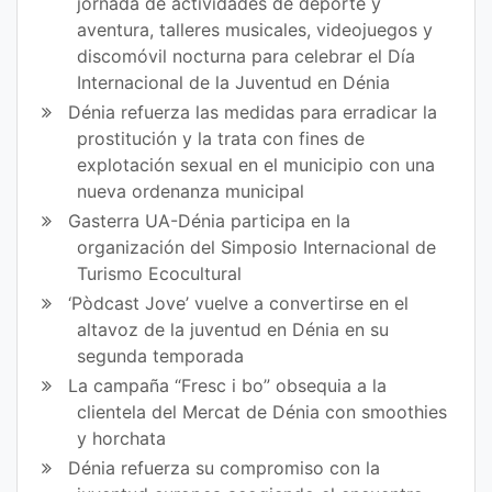
jornada de actividades de deporte y
aventura, talleres musicales, videojuegos y
discomóvil nocturna para celebrar el Día
Internacional de la Juventud en Dénia
Dénia refuerza las medidas para erradicar la
prostitución y la trata con fines de
explotación sexual en el municipio con una
nueva ordenanza municipal
Gasterra UA-Dénia participa en la
organización del Simposio Internacional de
Turismo Ecocultural
‘Pòdcast Jove’ vuelve a convertirse en el
altavoz de la juventud en Dénia en su
segunda temporada
La campaña “Fresc i bo” obsequia a la
clientela del Mercat de Dénia con smoothies
y horchata
Dénia refuerza su compromiso con la