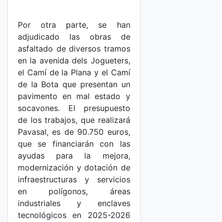
Por otra parte, se han
adjudicado las obras de
asfaltado de diversos tramos
en la avenida dels Jogueters,
el Camí de la Plana y el Camí
de la Bota que presentan un
pavimento en mal estado y
socavones. El presupuesto
de los trabajos, que realizará
Pavasal, es de 90.750 euros,
que se financiarán con las
ayudas para la mejora,
modernización y dotación de
infraestructuras y servicios
en polígonos, áreas
industriales y enclaves
tecnológicos en 2025-2026