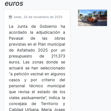
euros
lunes, 24 de noviembre de 2025
La Junta de Gobierno ha
acordado la adjudicación a
Pavasal de las obras
previstas en el Plan municipal
de Asfaltado 2025 por un
presupuesto de 211.373
euros. Las zonas donde se
actuará se han seleccionado
“a petición vecinal en algunos
casos y por criterio del
personal técnico municipal
que revisa el estado de los
viales asiduamente”, indica la
concejala de Territorio y
Calidad Urbana, Maria Josep