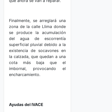
que ahora se van a reparar.
Finalmente, se arreglará una
zona de la calle Llima donde
se produce la acumulación
del agua de escorrentía
superficial pluvial debido a la
existencia de socavones en
la calzada, que quedan a una
cota más baja que el
imbornal, provocando el
encharcamiento.
Ayudas del IVACE