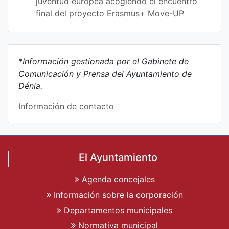
juventud europea acogiendo el encuentro
final del proyecto Erasmus+ Move-UP
*Información gestionada por el Gabinete de
Comunicación y Prensa del Ayuntamiento de
Dénia.
Información de contacto
El Ayuntamiento
Agenda concejales
Información sobre la corporación
Departamentos municipales
Normativa municipal