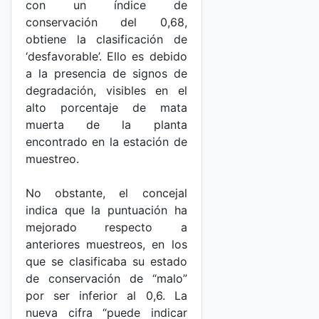
con un índice de
conservación del 0,68,
obtiene la clasificación de
‘desfavorable’. Ello es debido
a la presencia de signos de
degradación, visibles en el
alto porcentaje de mata
muerta de la planta
encontrado en la estación de
muestreo.
No obstante, el concejal
indica que la puntuación ha
mejorado respecto a
anteriores muestreos, en los
que se clasificaba su estado
de conservación de “malo”
por ser inferior al 0,6. La
nueva cifra “puede indicar