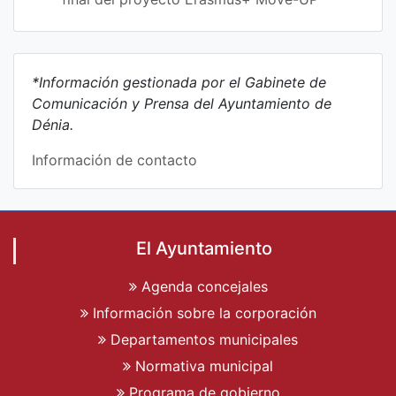
*Información gestionada por el Gabinete de
Comunicación y Prensa del Ayuntamiento de
Dénia.
Información de contacto
El Ayuntamiento
Agenda concejales
Información sobre la corporación
Departamentos municipales
Normativa municipal
Programa de gobierno