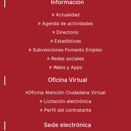
Información
Actualidad
Agenda de actividades
Directorio
Estadísticas
Subvenciones Fomento Empleo
Redes sociales
Webs y Apps
Oficina Virtual
Oficina Atención Ciudadana Virtual
Licitación electrónica
Perfil del contratante
Sede electrónica