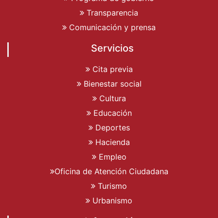
Transparencia
Comunicación y prensa
Servicios
Cita previa
Bienestar social
Cultura
Educación
Deportes
Hacienda
Empleo
Oficina de Atención Ciudadana
Turismo
Urbanismo