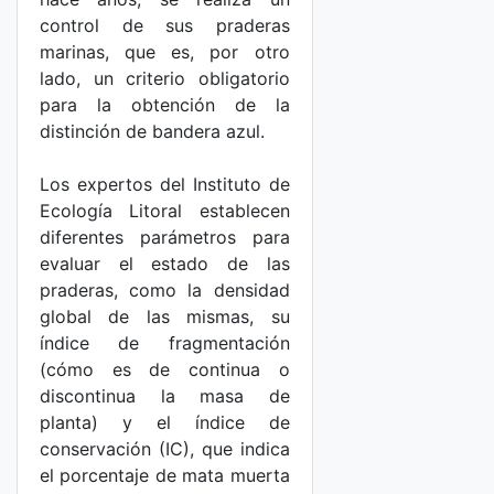
control de sus praderas
marinas, que es, por otro
lado, un criterio obligatorio
para la obtención de la
distinción de bandera azul.
Los expertos del Instituto de
Ecología Litoral establecen
diferentes parámetros para
evaluar el estado de las
praderas, como la densidad
global de las mismas, su
índice de fragmentación
(cómo es de continua o
discontinua la masa de
planta) y el índice de
conservación (IC), que indica
el porcentaje de mata muerta