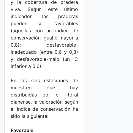
y la cobertura de pradera
viva. Según este último
indicador, las praderas
pueden ser favorables
(aquellas con un índice de
conservación igual o mayor a
0,8); desfavorable-
inadecuado (entre 0,6 y 0,8)
y desfavorable-malo (un IC
inferior a 0,6).
En las seis estaciones de
muestreo que hay
distribuidas por el litoral
dianense, la valoración según
el índice de conservación ha
sido la siguiente:
Favorable