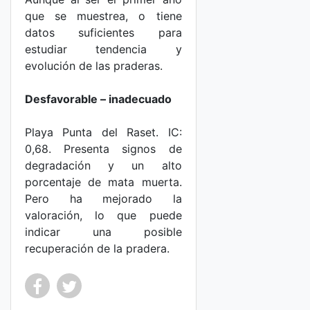
que se muestrea, o tiene
datos suficientes para
estudiar tendencia y
evolución de las praderas.
Desfavorable – inadecuado
Playa Punta del Raset. IC:
0,68. Presenta signos de
degradación y un alto
porcentaje de mata muerta.
Pero ha mejorado la
valoración, lo que puede
indicar una posible
recuperación de la pradera.