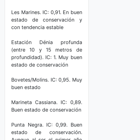
Les Marines. IC: 0,91. En buen
estado de conservación y
con tendencia estable
Estación Dénia profunda
(entre 10 y 15 metros de
profundidad). IC: 1. Muy buen
estado de conservación
Bovetes/Molins. IC: 0,95. Muy
buen estado
Marineta Cassiana. IC: 0,89.
Buen estado de conservación
Punta Negra. IC: 0,99. Buen
estado de conservación.
Aunque al ser el primer año