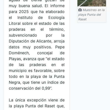
muy buena salud. El informe
Muestreo en la
para 2025 que ha elaborado
playa Punta del
el Instituto de Ecología
Raset
Litoral sobre el estado de las
praderas en el término,
subvencionado por la
Diputación de Alicante, arroja
datos muy positivos. Pepe
Doménech, concejal de
Playas, avanza que “el estado
de las praderas en el
municipio es favorable, sobre
todo en la playa de la Punta
Negra, que tiene un índice de
conservación del 0,99”.
La única excepción viene de
la playa Punta del Raset que,