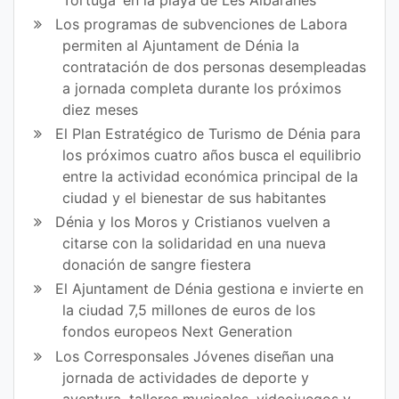
Los programas de subvenciones de Labora
permiten al Ajuntament de Dénia la
contratación de dos personas desempleadas
a jornada completa durante los próximos
diez meses
El Plan Estratégico de Turismo de Dénia para
los próximos cuatro años busca el equilibrio
entre la actividad económica principal de la
ciudad y el bienestar de sus habitantes
Dénia y los Moros y Cristianos vuelven a
citarse con la solidaridad en una nueva
donación de sangre fiestera
El Ajuntament de Dénia gestiona e invierte en
la ciudad 7,5 millones de euros de los
fondos europeos Next Generation
Los Corresponsales Jóvenes diseñan una
jornada de actividades de deporte y
aventura, talleres musicales, videojuegos y