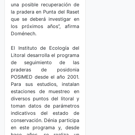
una posible recuperación de
la pradera en Punta del Raset
que se deberá investigar en
los próximos años”, afirma
Doménech.
El Instituto de Ecología del
Litoral desarrolla el programa
de seguimiento de las
praderas de posidonia
POSIMED desde el año 2001.
Para sus estudios, instalan
estaciones de muestreo en
diversos puntos del litoral y
toman datos de parámetros
indicativos del estado de
conservación. Dénia participa
en este programa y, desde
hace años, se realiza un