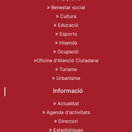
Benestar social
Cultura
Educació
Esports
Hisenda
Ocupació
Oficina d'Atenció Ciutadana
Turisme
Urbanisme
Informació
Actualitat
Agenda d'activitats
Directori
Estadístiques