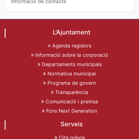
Informació de contacte
L'Ajuntament
Agenda regidors
Informació sobre la corporació
Departaments municipals
Normativa municipal
Programa de govern
Transparència
Comunicació i premsa
Fons Next Generation
Serveis
Cita prèvia