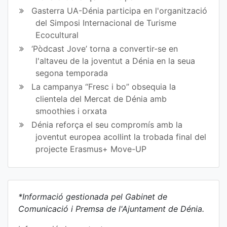
Gasterra UA-Dénia participa en l'organització
del Simposi Internacional de Turisme
Ecocultural
‘Pòdcast Jove’ torna a convertir-se en
l'altaveu de la joventut a Dénia en la seua
segona temporada
La campanya “Fresc i bo” obsequia la
clientela del Mercat de Dénia amb
smoothies i orxata
Dénia reforça el seu compromís amb la
joventut europea acollint la trobada final del
projecte Erasmus+ Move-UP
*Informació gestionada pel Gabinet de
Comunicació i Premsa de l'Ajuntament de Dénia.