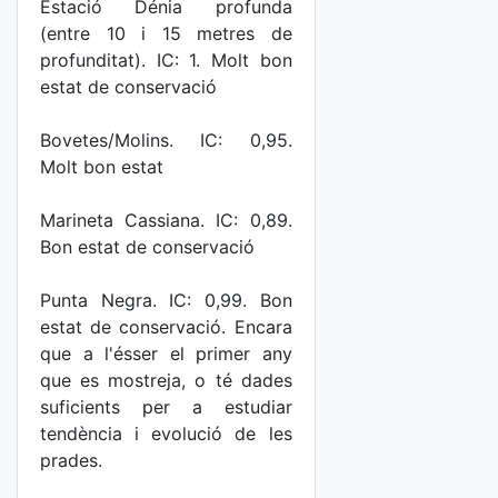
Estació Dénia profunda
(entre 10 i 15 metres de
profunditat). IC: 1. Molt bon
estat de conservació
Bovetes/Molins. IC: 0,95.
Molt bon estat
Marineta Cassiana. IC: 0,89.
Bon estat de conservació
Punta Negra. IC: 0,99. Bon
estat de conservació. Encara
que a l'ésser el primer any
que es mostreja, o té dades
suficients per a estudiar
tendència i evolució de les
prades.