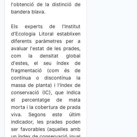
l'obtenció de la distinció de
bandera blava.
Els experts de l'Institut
d'Ecologia Litoral establixen
diferents paràmetres per a
avaluar l'estat de les prades,
com la densitat global
d'estes, el seu índex de
fragmentació (com és de
contínua o discontínua la
massa de planta) i l'índex de
conservació (IC), que indica
el percentatge de mata
morta i la cobertura de prada
viva. Segons este últim
indicador, les prades poden
ser favorables (aquelles amb
un índex de conservació igual