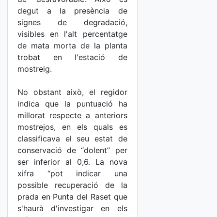
degut a la presència de
signes de degradació,
visibles en l'alt percentatge
de mata morta de la planta
trobat en l'estació de
mostreig.
No obstant això, el regidor
indica que la puntuació ha
millorat respecte a anteriors
mostrejos, en els quals es
classificava el seu estat de
conservació de “dolent” per
ser inferior al 0,6. La nova
xifra “pot indicar una
possible recuperació de la
prada en Punta del Raset que
s'haurà d'investigar en els