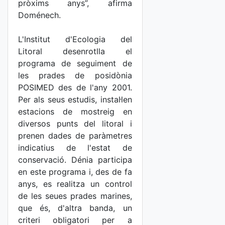
pròxims anys”, afirma
Doménech.
L'Institut d'Ecologia del
Litoral desenrotlla el
programa de seguiment de
les prades de posidònia
POSIMED des de l'any 2001.
Per als seus estudis, instal·len
estacions de mostreig en
diversos punts del litoral i
prenen dades de paràmetres
indicatius de l'estat de
conservació. Dénia participa
en este programa i, des de fa
anys, es realitza un control
de les seues prades marines,
que és, d'altra banda, un
criteri obligatori per a