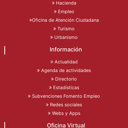
Hacienda
Empleo
Oficina de Atención Ciudadana
Turismo
Urbanismo
Información
Actualidad
Agenda de actividades
Directorio
Estadísticas
Subvenciones Fomento Empleo
Redes sociales
Webs y Apps
Oficina Virtual