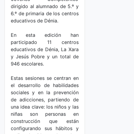
dirigido al alumnado de 5.º y
6.º de primaria de los centros
educativos de Dénia.
En esta edición han
participado 11 centros
educativos de Dénia, La Xara
y Jesús Pobre y un total de
946 escolares.
Estas sesiones se centran en
el desarrollo de habilidades
sociales y en la prevención
de adicciones, partiendo de
una idea clave: los niños y las
niñas son personas en
construcción que están
configurando sus hábitos y