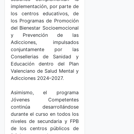
implementación, por parte de
los centros educativos, de
los Programas de Promoción
del Bienestar Socioemocional
y Prevención de las
Adicciones, impulsados
conjuntamente por las
Consellerias de Sanidad y
Educación dentro del Plan
Valenciano de Salud Mental y
Adicciones 2024–2027.
Asimismo, el programa
Jóvenes Competentes
continúa desarrollándose
durante el curso en todos los
niveles de secundaria y FPB
de los centros públicos de