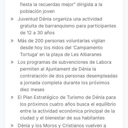
fiesta la recuerdas mejor" dirigida a la
ok
población joven
Juventud Dénia organiza una actividad
gratuita de barranquismo para participantes
de 12 a 30 años
Más de 200 personas voluntarias vigilan
desde hoy los nidos del ‘Campamento
Tortuga’ en la playa de Les Albaranes
Los programas de subvenciones de Labora
permiten al Ajuntament de Dénia la
contratación de dos personas desempleadas
a jornada completa durante los próximos
diez meses
El Plan Estratégico de Turismo de Dénia para
los próximos cuatro años busca el equilibrio
entre la actividad económica principal de la
ciudad y el bienestar de sus habitantes
Dénia y los Moros y Cristianos vuelven a