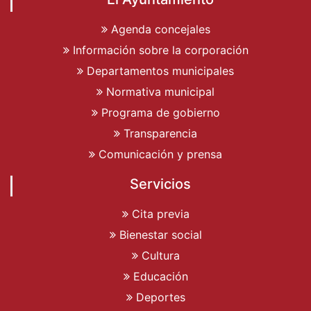
Agenda concejales
Información sobre la corporación
Departamentos municipales
Normativa municipal
Programa de gobierno
Transparencia
Comunicación y prensa
Servicios
Cita previa
Bienestar social
Cultura
Educación
Deportes