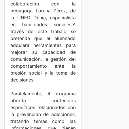
colaboración con la
pedagoga Lorena Pérez, de
la UNED Dénia, especialista
en habilidades sociales.A
través de este trabajo se
pretende que el alumnado
adquiera herramientas para
mejorar su capacidad de
comunicación, la gestión del
comportamiento ante la
presión social y la toma de
decisiones.
Paralelamente, el programa
aborda contenidos
específicos relacionados con
la prevención de adicciones,
tratando temas como las
informaciones que tienen