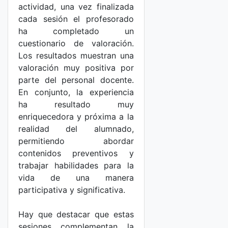
actividad, una vez finalizada
cada sesión el profesorado
ha completado un
cuestionario de valoración.
Los resultados muestran una
valoración muy positiva por
parte del personal docente.
En conjunto, la experiencia
ha resultado muy
enriquecedora y próxima a la
realidad del alumnado,
permitiendo abordar
contenidos preventivos y
trabajar habilidades para la
vida de una manera
participativa y significativa.
Hay que destacar que estas
sesiones complementan la