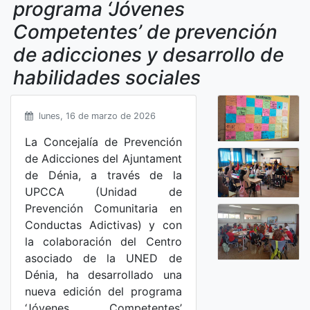
programa ‘Jóvenes
Competentes’ de prevención
de adicciones y desarrollo de
habilidades sociales
lunes, 16 de marzo de 2026
La Concejalía de Prevención
de Adicciones del Ajuntament
de Dénia, a través de la
UPCCA (Unidad de
Prevención Comunitaria en
Conductas Adictivas) y con
la colaboración del Centro
asociado de la UNED de
Dénia, ha desarrollado una
nueva edición del programa
‘Jóvenes Competentes’