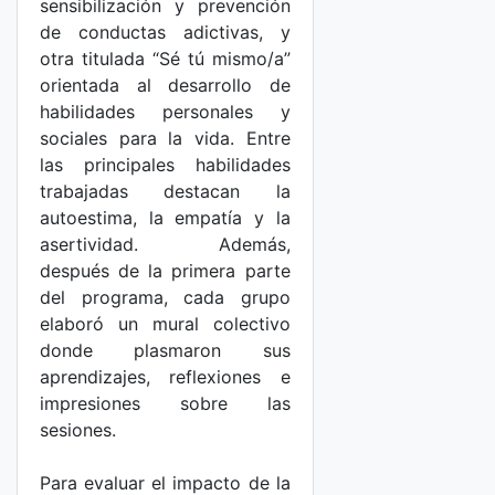
sensibilización y prevención
de conductas adictivas, y
otra titulada “Sé tú mismo/a”
orientada al desarrollo de
habilidades personales y
sociales para la vida. Entre
las principales habilidades
trabajadas destacan la
autoestima, la empatía y la
asertividad. Además,
después de la primera parte
del programa, cada grupo
elaboró un mural colectivo
donde plasmaron sus
aprendizajes, reflexiones e
impresiones sobre las
sesiones.
Para evaluar el impacto de la