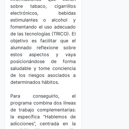
sobre tabaco, cigarrillos
electrónicos, bebidas
estimulantes o alcohol y
fomentando el uso adecuado
de las tecnologías (TRICO). El
objetivo es facilitar que el
alumnado reflexione sobre
estos aspectos y vaya
posicionándose de forma
saludable y tome conciencia
de los riesgos asociados a
determinados hábitos.
Para conseguirlo, el
programa combina dos líneas
de trabajo complementarias:
la específica “Hablemos de
adicciones”, centrada en la