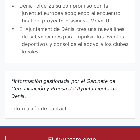
Dénia refuerza su compromiso con la
juventud europea acogiendo el encuentro
final del proyecto Erasmus+ Move-UP
El Ajuntament de Dénia crea una nueva línea
de subvenciones para impulsar los eventos
deportivos y consolida el apoyo a los clubes
locales
*Información gestionada por el Gabinete de
Comunicación y Prensa del Ayuntamiento de
Dénia.
Información de contacto
El Ayuntamiento