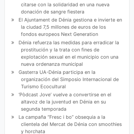
citarse con la solidaridad en una nueva
donación de sangre fiestera
El Ajuntament de Dénia gestiona e invierte en
la ciudad 7,5 millones de euros de los
fondos europeos Next Generation
Dénia refuerza las medidas para erradicar la
prostitución y la trata con fines de
explotación sexual en el municipio con una
nueva ordenanza municipal
Gasterra UA-Dénia participa en la
organización del Simposio Internacional de
Turismo Ecocultural
‘Pòdcast Jove’ vuelve a convertirse en el
altavoz de la juventud en Dénia en su
segunda temporada
La campaña “Fresc i bo” obsequia a la
clientela del Mercat de Dénia con smoothies
y horchata