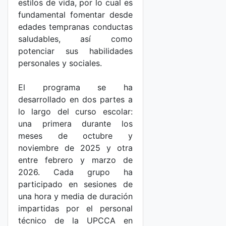
estilos de vida, por lo cual es
fundamental fomentar desde
edades tempranas conductas
saludables, así como
potenciar sus habilidades
personales y sociales.
El programa se ha
desarrollado en dos partes a
lo largo del curso escolar:
una primera durante los
meses de octubre y
noviembre de 2025 y otra
entre febrero y marzo de
2026. Cada grupo ha
participado en sesiones de
una hora y media de duración
impartidas por el personal
técnico de la UPCCA en