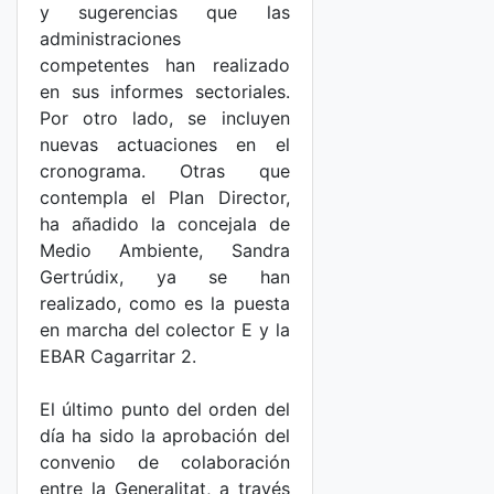
y sugerencias que las
administraciones
competentes han realizado
en sus informes sectoriales.
Por otro lado, se incluyen
nuevas actuaciones en el
cronograma. Otras que
contempla el Plan Director,
ha añadido la concejala de
Medio Ambiente, Sandra
Gertrúdix, ya se han
realizado, como es la puesta
en marcha del colector E y la
EBAR Cagarritar 2.
El último punto del orden del
día ha sido la aprobación del
convenio de colaboración
entre la Generalitat, a través