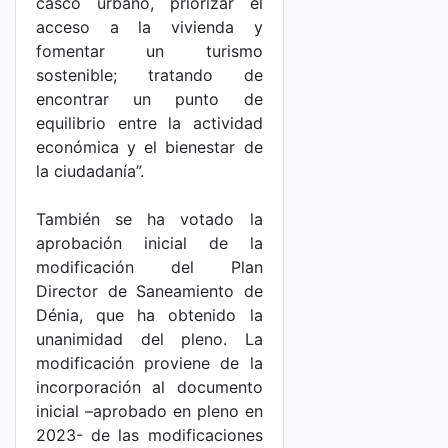
casco urbano, priorizar el
acceso a la vivienda y
fomentar un turismo
sostenible; tratando de
encontrar un punto de
equilibrio entre la actividad
económica y el bienestar de
la ciudadanía”.
También se ha votado la
aprobación inicial de la
modificación del Plan
Director de Saneamiento de
Dénia, que ha obtenido la
unanimidad del pleno. La
modificación proviene de la
incorporación al documento
inicial –aprobado en pleno en
2023- de las modificaciones