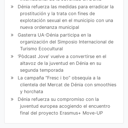
Dénia refuerza las medidas para erradicar la
prostitución y la trata con fines de
explotación sexual en el municipio con una
nueva ordenanza municipal
Gasterra UA-Dénia participa en la
organización del Simposio Internacional de
Turismo Ecocultural
‘Pòdcast Jove’ vuelve a convertirse en el
altavoz de la juventud en Dénia en su
segunda temporada
La campaña “Fresc i bo” obsequia a la
clientela del Mercat de Dénia con smoothies
y horchata
Dénia refuerza su compromiso con la
juventud europea acogiendo el encuentro
final del proyecto Erasmus+ Move-UP