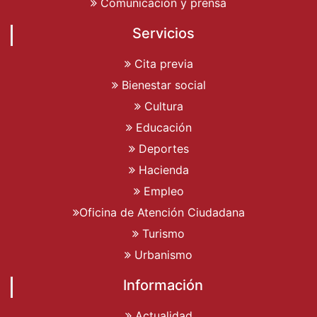
Comunicación y prensa
Servicios
Cita previa
Bienestar social
Cultura
Educación
Deportes
Hacienda
Empleo
Oficina de Atención Ciudadana
Turismo
Urbanismo
Información
Actualidad