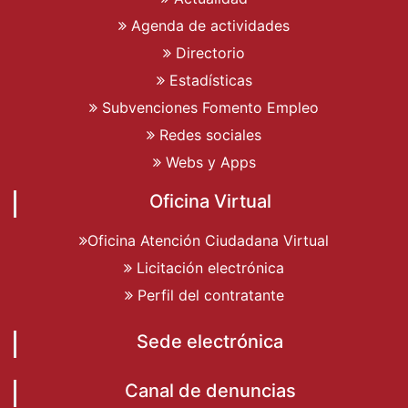
Agenda de actividades
Directorio
Estadísticas
Subvenciones Fomento Empleo
Redes sociales
Webs y Apps
Oficina Virtual
Oficina Atención Ciudadana Virtual
Licitación electrónica
Perfil del contratante
Sede electrónica
Canal de denuncias