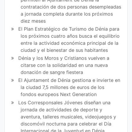
contratación de dos personas desempleadas
a jornada completa durante los próximos
diez meses
El Plan Estratégico de Turismo de Dénia para
los próximos cuatro años busca el equilibrio
entre la actividad económica principal de la
ciudad y el bienestar de sus habitantes
Dénia y los Moros y Cristianos vuelven a
citarse con la solidaridad en una nueva
donación de sangre fiestera
El Ajuntament de Dénia gestiona e invierte en
la ciudad 7,5 millones de euros de los
fondos europeos Next Generation
Los Corresponsales Jóvenes diseñan una
jornada de actividades de deporte y
aventura, talleres musicales, videojuegos y
discomóvil nocturna para celebrar el Día
Internacional de la Juventud en Dénia