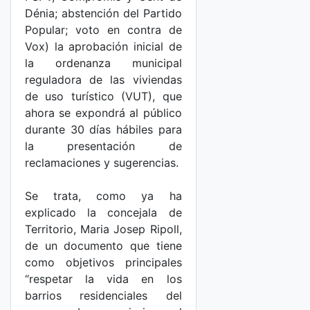
Dénia; abstención del Partido
Popular; voto en contra de
Vox) la aprobación inicial de
la ordenanza municipal
reguladora de las viviendas
de uso turístico (VUT), que
ahora se expondrá al público
durante 30 días hábiles para
la presentación de
reclamaciones y sugerencias.
Se trata, como ya ha
explicado la concejala de
Territorio, Maria Josep Ripoll,
de un documento que tiene
como objetivos principales
“respetar la vida en los
barrios residenciales del