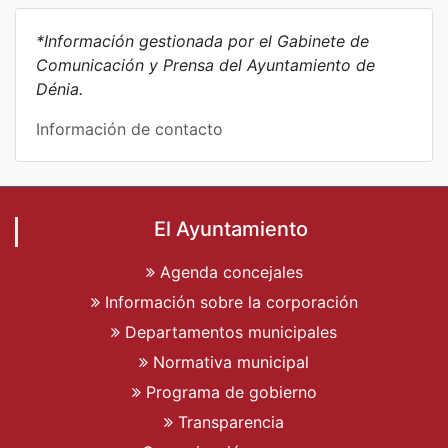
*Información gestionada por el Gabinete de
Comunicación y Prensa del Ayuntamiento de
Dénia.
Información de contacto
El Ayuntamiento
Agenda concejales
Información sobre la corporación
Departamentos municipales
Normativa municipal
Programa de gobierno
Transparencia