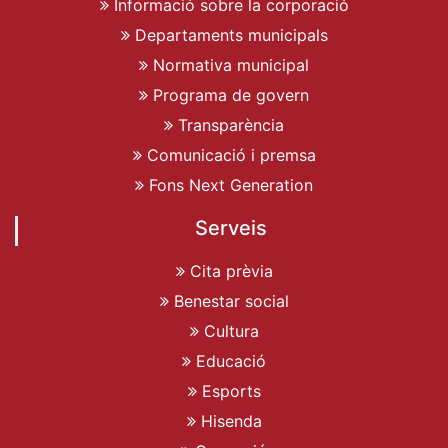
Informació sobre la corporació
Departaments municipals
Normativa municipal
Programa de govern
Transparència
Comunicació i premsa
Fons Next Generation
Serveis
Cita prèvia
Benestar social
Cultura
Educació
Esports
Hisenda