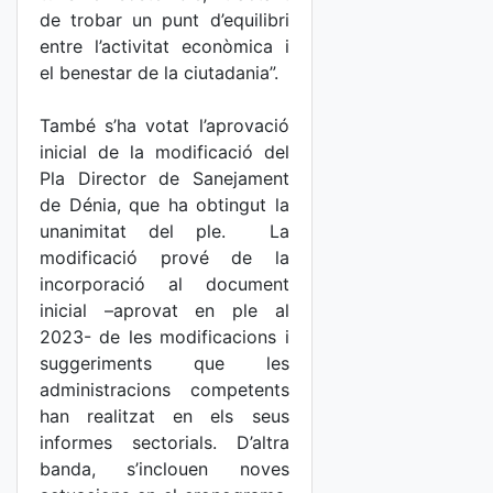
de trobar un punt d’equilibri
entre l’activitat econòmica i
el benestar de la ciutadania”.
També s’ha votat l’aprovació
inicial de la modificació del
Pla Director de Sanejament
de Dénia, que ha obtingut la
unanimitat del ple. La
modificació prové de la
incorporació al document
inicial –aprovat en ple al
2023- de les modificacions i
suggeriments que les
administracions competents
han realitzat en els seus
informes sectorials. D’altra
banda, s’inclouen noves