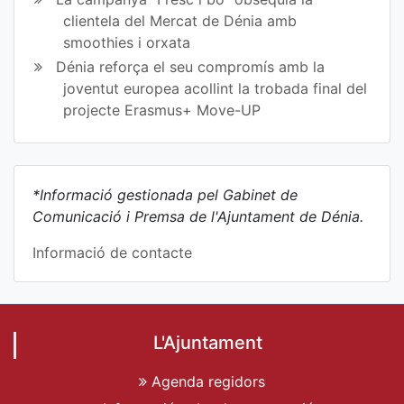
clientela del Mercat de Dénia amb
smoothies i orxata
Dénia reforça el seu compromís amb la
joventut europea acollint la trobada final del
projecte Erasmus+ Move-UP
*Informació gestionada pel Gabinet de
Comunicació i Premsa de l'Ajuntament de Dénia.
Informació de contacte
L'Ajuntament
Agenda regidors