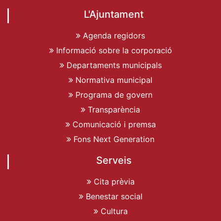
L'Ajuntament
Agenda regidors
Informació sobre la corporació
Departaments municipals
Normativa municipal
Programa de govern
Transparència
Comunicació i premsa
Fons Next Generation
Serveis
Cita prèvia
Benestar social
Cultura