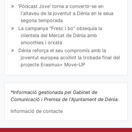
‘Pòdcast Jove’ torna a convertir-se en
l'altaveu de la joventut a Dénia en la seua
segona temporada
La campanya “Fresc i bo” obsequia la
clientela del Mercat de Dénia amb
smoothies i orxata
Dénia reforça el seu compromís amb la
joventut europea acollint la trobada final del
projecte Erasmus+ Move-UP
*Informació gestionada pel Gabinet de
Comunicació i Premsa de l'Ajuntament de Dénia.
Informació de contacte