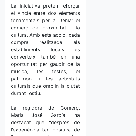
La iniciativa pretén reforçar
el vincle entre dos elements
fonamentals per a Dénia: el
comerç de proximitat i la
cultura. Amb esta acció, cada
compra realitzada als
establiments locals es
converteix també en una
oportunitat per gaudir de la
música, les festes, el
patrimoni i les activitats
culturals que omplin la ciutat
durant l’estiu.
La regidora de Comerç,
Maria José García, ha
destacat que “després de
l’experiència tan positiva de