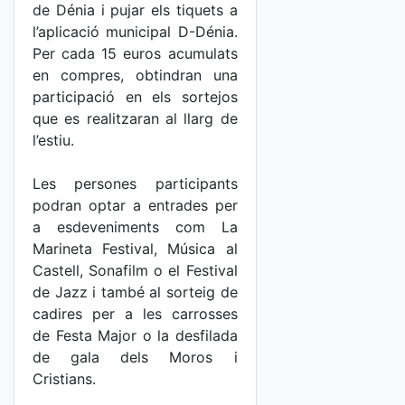
de Dénia i pujar els tiquets a
l’aplicació municipal D-Dénia.
Per cada 15 euros acumulats
en compres, obtindran una
participació en els sortejos
que es realitzaran al llarg de
l’estiu.
Les persones participants
podran optar a entrades per
a esdeveniments com La
Marineta Festival, Música al
Castell, Sonafilm o el Festival
de Jazz i també al sorteig de
cadires per a les carrosses
de Festa Major o la desfilada
de gala dels Moros i
Cristians.