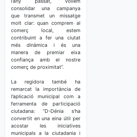
l’any passat, volíem
consolidar una campanya
que transmet un missatge
molt clar: quan comprem al
comerç local, estem
contribuint a fer una ciutat
més dinàmica i és una
manera de premiar eixa
confiança amb el nostre
comerç de proximitat”.
La regidora també ha
remarcat la importància de
l’aplicació municipal com a
ferramenta de participació
ciutadana: “D-Dénia s’ha
convertit en una eina útil per
acostar les iniciatives
municipals a la ciutadania i