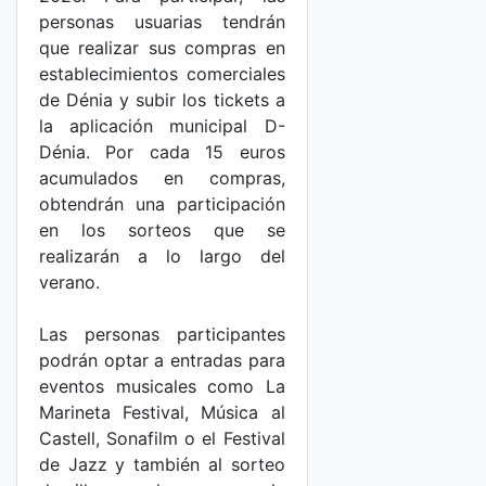
personas usuarias tendrán
que realizar sus compras en
establecimientos comerciales
de Dénia y subir los tickets a
la aplicación municipal D-
Dénia. Por cada 15 euros
acumulados en compras,
obtendrán una participación
en los sorteos que se
realizarán a lo largo del
verano.
Las personas participantes
podrán optar a entradas para
eventos musicales como La
Marineta Festival, Música al
Castell, Sonafilm o el Festival
de Jazz y también al sorteo