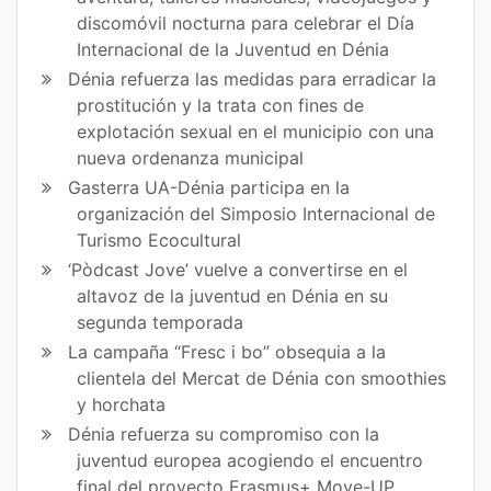
discomóvil nocturna para celebrar el Día
Internacional de la Juventud en Dénia
Dénia refuerza las medidas para erradicar la
prostitución y la trata con fines de
explotación sexual en el municipio con una
nueva ordenanza municipal
Gasterra UA-Dénia participa en la
organización del Simposio Internacional de
Turismo Ecocultural
‘Pòdcast Jove’ vuelve a convertirse en el
altavoz de la juventud en Dénia en su
segunda temporada
La campaña “Fresc i bo” obsequia a la
clientela del Mercat de Dénia con smoothies
y horchata
Dénia refuerza su compromiso con la
juventud europea acogiendo el encuentro
final del proyecto Erasmus+ Move-UP