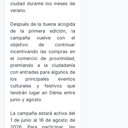
ciudad durante los meses de
verano.
Después de la buena acogida
de la primera edición, la
campaña vuelve con el
objetivo de continuar
incentivando las compras en
el comercio de proximidad,
premiando a la ciudadanía
con entradas para algunos de
los principales eventos
culturales y festivos que
tendrán lugar en Dénia entre
junio y agosto.
La campaña estará activa del
1 de junio al 16 de agosto de
2026. Para participar, las