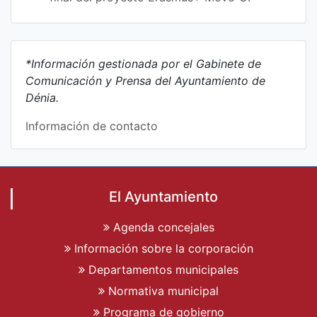
*Información gestionada por el Gabinete de
Comunicación y Prensa del Ayuntamiento de
Dénia.
Información de contacto
El Ayuntamiento
Agenda concejales
Información sobre la corporación
Departamentos municipales
Normativa municipal
Programa de gobierno