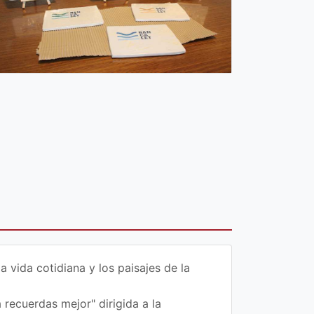
vida cotidiana y los paisajes de la
 recuerdas mejor" dirigida a la