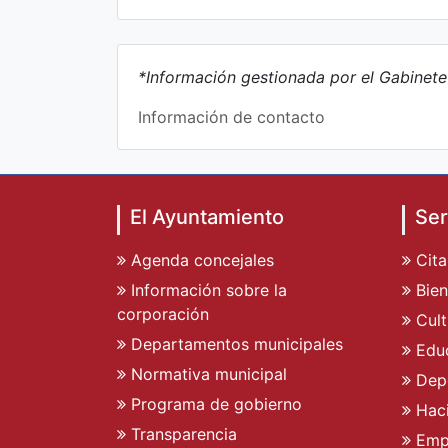
*Información gestionada por el Gabinet
Información de contacto
El Ayuntamiento
Ser
Agenda concejales
Cita
Información sobre la
Bien
corporación
Cult
Departamentos municipales
Edu
Normativa municipal
Dep
Programa de gobierno
Hac
Transparencia
Emp