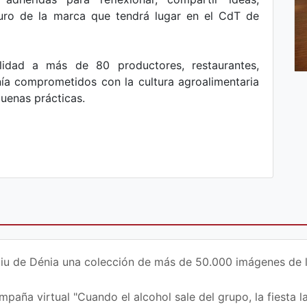
turo de la marca que tendrá lugar en el CdT de
lidad a más de 80 productores, restaurantes,
ía comprometidos con la cultura agroalimentaria
uenas prácticas.
iu de Dénia una colección de más de 50.000 imágenes de la 
paña virtual "Cuando el alcohol sale del grupo, la fiesta la