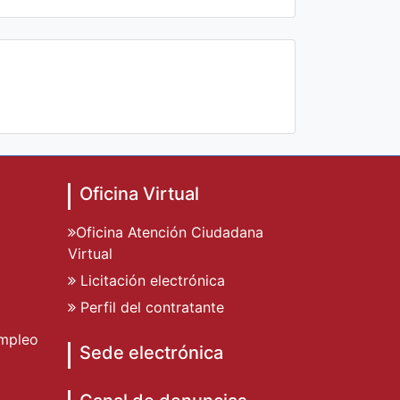
Oficina Virtual
Oficina Atención Ciudadana
Virtual
Licitación electrónica
Perfil del contratante
mpleo
Sede electrónica