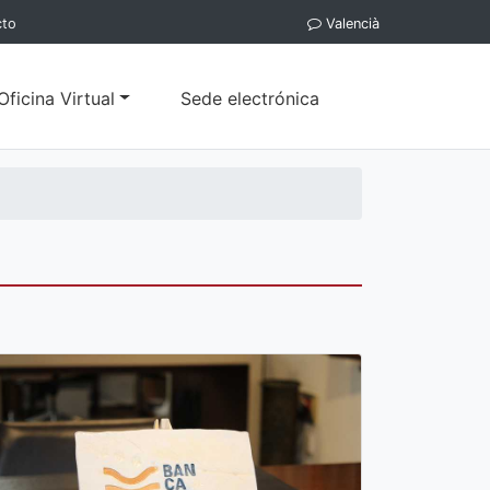
cto
Valencià
Oficina Virtual
Sede electrónica