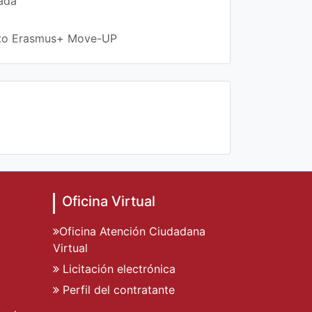
rada
ecto Erasmus+ Move-UP
Oficina Virtual
Oficina Atención Ciudadana
Virtual
Licitación electrónica
Perfil del contratante