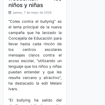
niños y niñas
jueves, 7 de mayo de 2026
"Coles contra el bullying" es
el lema principal de la nueva
campaña que ha lanzado la
Concejalía de Educación para
llevar hasta cada rincón de
los centros escolares
mensajes claros contra el
acoso escolar, "utilizando un
lenguaje que los niños y niñas
puedan entender y que les
resulte cercano y atractivo",
ha destacado la edil Melani
Ivars.
"El bullying ha salido del