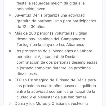
fiesta la recuerdas mejor" dirigida a la
ok
población joven
Juventud Dénia organiza una actividad
gratuita de barranquismo para participantes
de 12 a 30 años
Más de 200 personas voluntarias vigilan
desde hoy los nidos del ‘Campamento
Tortuga’ en la playa de Les Albaranes
Los programas de subvenciones de Labora
permiten al Ajuntament de Dénia la
contratación de dos personas desempleadas
a jornada completa durante los próximos
diez meses
El Plan Estratégico de Turismo de Dénia para
los próximos cuatro años busca el equilibrio
entre la actividad económica principal de la
ciudad y el bienestar de sus habitantes
Dénia y los Moros y Cristianos vuelven a