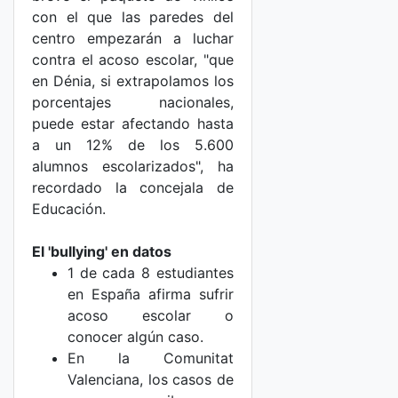
con el que las paredes del
centro empezarán a luchar
contra el acoso escolar, "que
en Dénia, si extrapolamos los
porcentajes nacionales,
puede estar afectando hasta
a un 12% de los 5.600
alumnos escolarizados", ha
recordado la concejala de
Educación.
El 'bullying' en datos
1 de cada 8 estudiantes
en España afirma sufrir
acoso escolar o
conocer algún caso.
En la Comunitat
Valenciana, los casos de