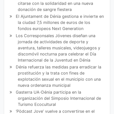
citarse con la solidaridad en una nueva
donación de sangre fiestera
El Ajuntament de Dénia gestiona e invierte en
la ciudad 7,5 millones de euros de los
fondos europeos Next Generation
Los Corresponsales Jóvenes diseñan una
jornada de actividades de deporte y
aventura, talleres musicales, videojuegos y
discomóvil nocturna para celebrar el Día
Internacional de la Juventud en Dénia
Dénia refuerza las medidas para erradicar la
prostitución y la trata con fines de
explotación sexual en el municipio con una
nueva ordenanza municipal
Gasterra UA-Dénia participa en la
organización del Simposio Internacional de
Turismo Ecocultural
‘Pòdcast Jove’ vuelve a convertirse en el