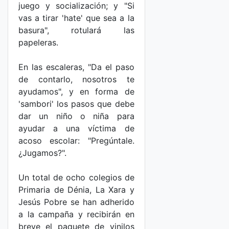
juego y socialización; y "Si
vas a tirar 'hate' que sea a la
basura", rotulará las
papeleras.
En las escaleras, "Da el paso
de contarlo, nosotros te
ayudamos", y en forma de
'sambori' los pasos que debe
dar un niño o niña para
ayudar a una víctima de
acoso escolar: "Pregúntale.
¿Jugamos?".
Un total de ocho colegios de
Primaria de Dénia, La Xara y
Jesús Pobre se han adherido
a la campaña y recibirán en
breve el paquete de vinilos