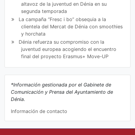
altavoz de la juventud en Dénia en su
segunda temporada
La campaña “Fresc i bo” obsequia a la
clientela del Mercat de Dénia con smoothies
y horchata
Dénia refuerza su compromiso con la
juventud europea acogiendo el encuentro
final del proyecto Erasmus+ Move-UP
*Información gestionada por el Gabinete de
Comunicación y Prensa del Ayuntamiento de
Dénia.
Información de contacto