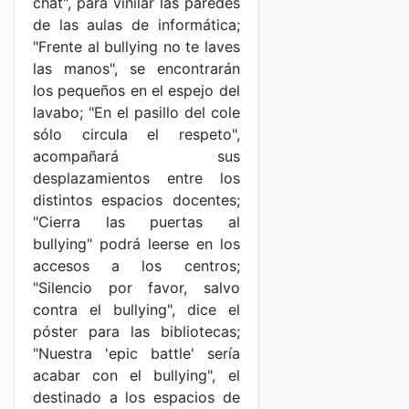
chat", para vinilar las paredes
de las aulas de informática;
"Frente al bullying no te laves
las manos", se encontrarán
los pequeños en el espejo del
lavabo; "En el pasillo del cole
sólo circula el respeto",
acompañará sus
desplazamientos entre los
distintos espacios docentes;
"Cierra las puertas al
bullying" podrá leerse en los
accesos a los centros;
"Silencio por favor, salvo
contra el bullying", dice el
póster para las bibliotecas;
"Nuestra 'epic battle' sería
acabar con el bullying", el
destinado a los espacios de