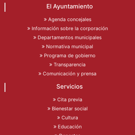
El Ayuntamiento
Agenda concejales
Información sobre la corporación
Departamentos municipales
Normativa municipal
Programa de gobierno
Transparencia
Comunicación y prensa
Servicios
Cita previa
Bienestar social
Cultura
Educación