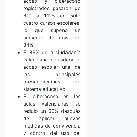
acoso y ciberacoso
registrados pasaron de
610 a 1.125 en sólo
cuatro cursos escolares,
lo que supone un
aumento de más del
84%.
El 89% de la ciudadanía
valenciana considera el
acoso escolar una de
las principales
preocupaciones del
sistema educativo.
El ciberacoso en las
aulas valencianas se
redujo un 60% después
de aplicar nuevas
medidas de convivencia
y control del uso del