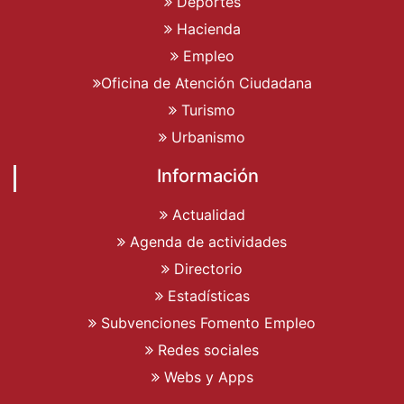
Deportes
Hacienda
Empleo
Oficina de Atención Ciudadana
Turismo
Urbanismo
Información
Actualidad
Agenda de actividades
Directorio
Estadísticas
Subvenciones Fomento Empleo
Redes sociales
Webs y Apps