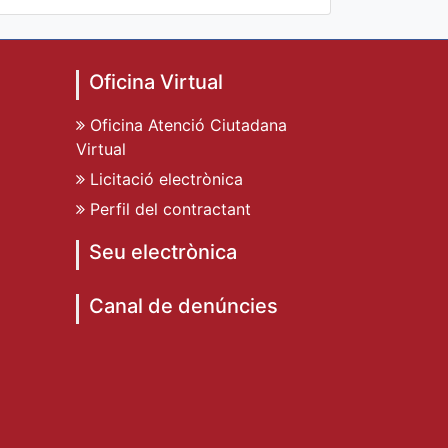
Oficina Virtual
Oficina Atenció Ciutadana
Virtual
Licitació electrònica
Perfil del contractant
Seu electrònica
Canal de denúncies