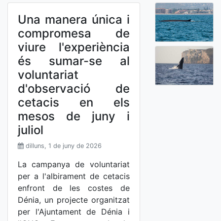
Una manera única i
compromesa de
viure l'experiència
és sumar-se al
voluntariat
d'observació de
cetacis en els
mesos de juny i
juliol
dilluns, 1 de juny de 2026
La campanya de voluntariat
per a l'albirament de cetacis
enfront de les costes de
Dénia, un projecte organitzat
per l'Ajuntament de Dénia i