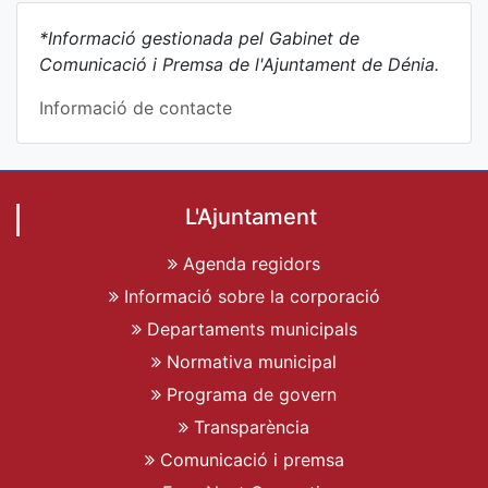
*Informació gestionada pel Gabinet de
Comunicació i Premsa de l'Ajuntament de Dénia.
Informació de contacte
L'Ajuntament
Agenda regidors
Informació sobre la corporació
Departaments municipals
Normativa municipal
Programa de govern
Transparència
Comunicació i premsa