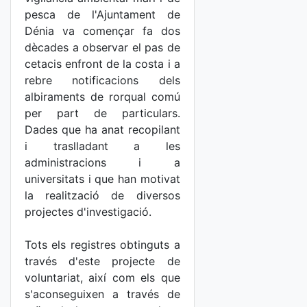
pesca de l'Ajuntament de
Dénia va començar fa dos
dècades a observar el pas de
cetacis enfront de la costa i a
rebre notificacions dels
albiraments de rorqual comú
per part de particulars.
Dades que ha anat recopilant
i traslladant a les
administracions i a
universitats i que han motivat
la realització de diversos
projectes d'investigació.
Tots els registres obtinguts a
través d'este projecte de
voluntariat, així com els que
s'aconseguixen a través de