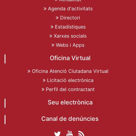
Agenda d'activitats
Directori
Estadístiques
Xarxes socials
Webs i Apps
Oficina Virtual
Oficina Atenció Ciutadana Virtual
Licitació electrònica
Perfil del contractant
Seu electrònica
Canal de denúncies
Twitter Ajuntament
YouTube
RSS