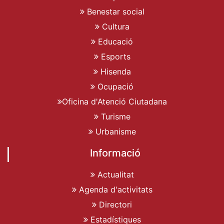
Benestar social
Cultura
Educació
Esports
Hisenda
Ocupació
Oficina d'Atenció Ciutadana
Turisme
Urbanisme
Informació
Actualitat
Agenda d'activitats
Directori
Estadístiques