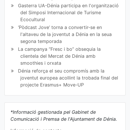
Gasterra UA-Dénia participa en l'organització
del Simposi Internacional de Turisme
Ecocultural
‘Pòdcast Jove’ torna a convertir-se en
l'altaveu de la joventut a Dénia en la seua
segona temporada
La campanya “Fresc i bo” obsequia la
clientela del Mercat de Dénia amb
smoothies i orxata
Dénia reforça el seu compromís amb la
joventut europea acollint la trobada final del
projecte Erasmus+ Move-UP
*Informació gestionada pel Gabinet de
Comunicació i Premsa de l'Ajuntament de Dénia.