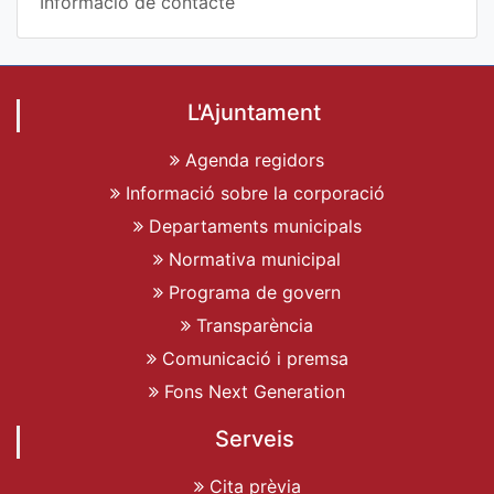
Informació de contacte
L'Ajuntament
Agenda regidors
Informació sobre la corporació
Departaments municipals
Normativa municipal
Programa de govern
Transparència
Comunicació i premsa
Fons Next Generation
Serveis
Cita prèvia