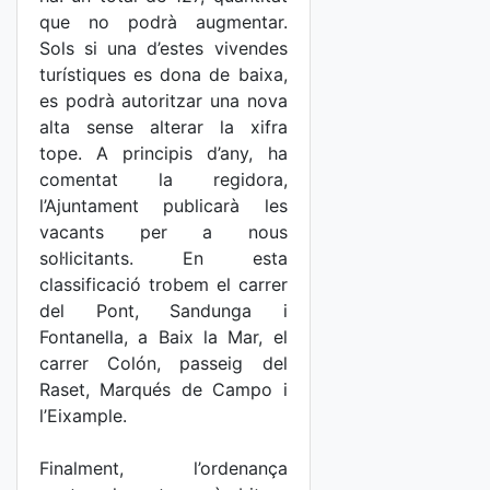
que no podrà augmentar.
Sols si una d’estes vivendes
turístiques es dona de baixa,
es podrà autoritzar una nova
alta sense alterar la xifra
tope. A principis d’any, ha
comentat la regidora,
l’Ajuntament publicarà les
vacants per a nous
sol·licitants. En esta
classificació trobem el carrer
del Pont, Sandunga i
Fontanella, a Baix la Mar, el
carrer Colón, passeig del
Raset, Marqués de Campo i
l’Eixample.
Finalment, l’ordenança