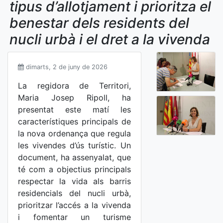
tipus d’allotjament i prioritza el
benestar dels residents del
nucli urbà i el dret a la vivenda
dimarts, 2 de juny de 2026
La regidora de Territori,
Maria Josep Ripoll, ha
presentat este matí les
característiques principals de
la nova ordenança que regula
les vivendes d’ús turístic. Un
document, ha assenyalat, que
té com a objectius principals
respectar la vida als barris
residencials del nucli urbà,
prioritzar l’accés a la vivenda
i fomentar un turisme