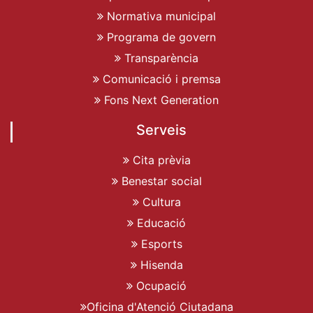
Normativa municipal
Programa de govern
Transparència
Comunicació i premsa
Fons Next Generation
Serveis
Cita prèvia
Benestar social
Cultura
Educació
Esports
Hisenda
Ocupació
Oficina d'Atenció Ciutadana