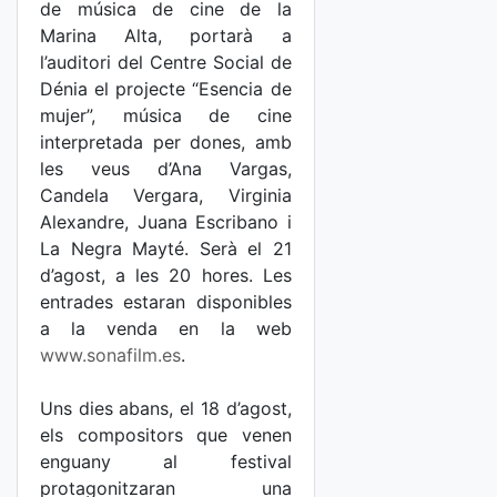
de música de cine de la
Marina Alta, portarà a
l’auditori del Centre Social de
Dénia el projecte “Esencia de
mujer”, música de cine
interpretada per dones, amb
les veus d’Ana Vargas,
Candela Vergara, Virginia
Alexandre, Juana Escribano i
La Negra Mayté. Serà el 21
d’agost, a les 20 hores. Les
entrades estaran disponibles
a la venda en la web
www.sonafilm.es
.
Uns dies abans, el 18 d’agost,
els compositors que venen
enguany al festival
protagonitzaran una