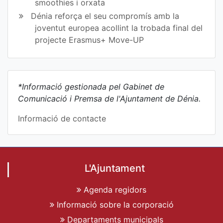
smoothies i orxata
Dénia reforça el seu compromís amb la
joventut europea acollint la trobada final del
projecte Erasmus+ Move-UP
*Informació gestionada pel Gabinet de
Comunicació i Premsa de l'Ajuntament de Dénia.
Informació de contacte
L'Ajuntament
Agenda regidors
Informació sobre la corporació
Departaments municipals