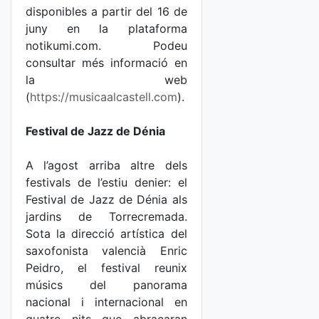
disponibles a partir del 16 de
juny en la plataforma
notikumi.com. Podeu
consultar més informació en
la web
(
https://musicaalcastell.com
).
Festival de Jazz de Dénia
A l’agost arriba altre dels
festivals de l’estiu denier: el
Festival de Jazz de Dénia als
jardins de Torrecremada.
Sota la direcció artística del
saxofonista valencià Enric
Peidro, el festival reunix
músics del panorama
nacional i internacional en