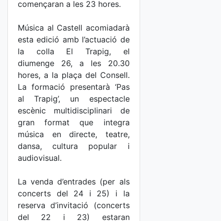
començaran a les 23 hores.
Música al Castell acomiadarà
esta edició amb l’actuació de
la colla El Trapig, el
diumenge 26, a les 20.30
hores, a la plaça del Consell.
La formació presentarà ‘Pas
al Trapig’, un espectacle
escènic multidisciplinari de
gran format que integra
música en directe, teatre,
dansa, cultura popular i
audiovisual.
La venda d’entrades (per als
concerts del 24 i 25) i la
reserva d’invitació (concerts
del 22 i 23) estaran