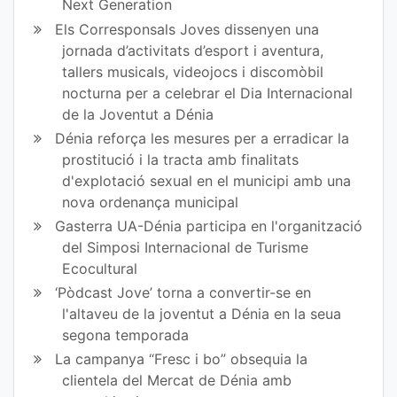
Next Generation
Els Corresponsals Joves dissenyen una
jornada d’activitats d’esport i aventura,
tallers musicals, videojocs i discomòbil
nocturna per a celebrar el Dia Internacional
de la Joventut a Dénia
Dénia reforça les mesures per a erradicar la
prostitució i la tracta amb finalitats
d'explotació sexual en el municipi amb una
nova ordenança municipal
Gasterra UA-Dénia participa en l'organització
del Simposi Internacional de Turisme
Ecocultural
‘Pòdcast Jove’ torna a convertir-se en
l'altaveu de la joventut a Dénia en la seua
segona temporada
La campanya “Fresc i bo” obsequia la
clientela del Mercat de Dénia amb