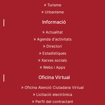
Turisme
Urbanisme
Informació
Actualitat
Agenda d'activitats
Directori
Estadístiques
Xarxes socials
Webs i Apps
Oficina Virtual
Oficina Atenció Ciutadana Virtual
Licitació electrònica
Perfil del contractant