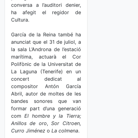
conversa a l’auditori denier,
ha afegit el regidor de
Cultura.
García de la Reina també ha
anunciat que el 31 de juliol, a
la sala L’Androna de l’estació
marítima, actuarà el Cor
Polifònic de la Universitat de
La Laguna (Tenerife) en un
concert dedicat al
compositor Antón García
Abril, autor de moltes de les
bandes sonores que van
formar part d’una generació
com
El hombre y la Tierra;
Anillos de oro
,
Sor Citroen,
Curro Jiménez
o
La colmena
.