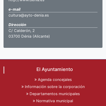
e-mail
cultura@ayto-denia.es
Dirección
C/ Calderón, 2
03700 Dénia (Alicante)
El Ayuntamiento
Agenda concejales
Información sobre la corporación
Departamentos municipales
Normativa municipal