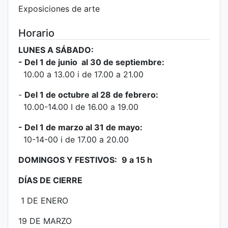
Exposiciones de arte
Horario
LUNES A SÁBADO:
- Del 1 de junio al 30 de septiembre:
10.00 a 13.00 i de 17.00 a 21.00
-
Del 1 de octubre al 28 de febrero:
10.00-14.00 I de 16.00 a 19.00
- Del 1 de marzo al 31 de mayo:
10-14-00 i de 17.00 a 20.00
DOMINGOS Y FESTIVOS:
9 a 15 h
DÍAS DE CIERRE
1 DE ENERO
19 DE MARZO