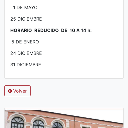
1 DE MAYO
25 DICIEMBRE
HORARIO REDUCIDO DE 10 A 14 h:
5 DE ENERO
24 DICIEMBRE
31 DICIEMBRE
Volver