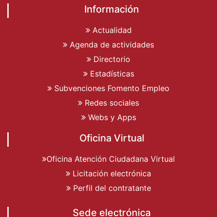
Información
Actualidad
Agenda de actividades
Directorio
Estadísticas
Subvenciones Fomento Empleo
Redes sociales
Webs y Apps
Oficina Virtual
Oficina Atención Ciudadana Virtual
Licitación electrónica
Perfil del contratante
Sede electrónica