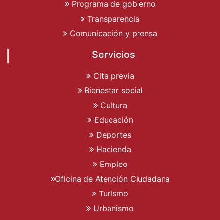
Programa de gobierno
Transparencia
Comunicación y prensa
Servicios
Cita previa
Bienestar social
Cultura
Educación
Deportes
Hacienda
Empleo
Oficina de Atención Ciudadana
Turismo
Urbanismo