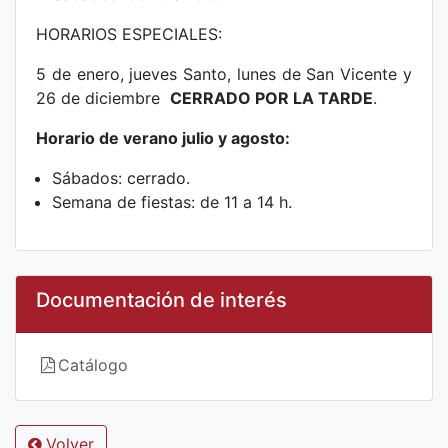
HORARIOS ESPECIALES:
5 de enero, jueves Santo, lunes de San Vicente y
26 de diciembre
CERRADO POR LA TARDE
.
Horario de verano julio y agosto:
Sábados: cerrado.
Semana de fiestas: de 11 a 14 h.
Documentación de interés
Catálogo
Volver