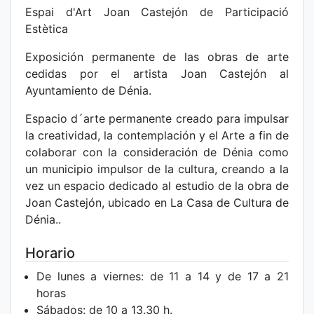
Espai d'Art Joan Castejón de Participació
Estètica
Exposición permanente de las obras de arte
cedidas por el artista Joan Castejón al
Ayuntamiento de Dénia.
Espacio d´arte permanente creado para impulsar
la creatividad, la contemplación y el Arte a fin de
colaborar con la consideración de Dénia como
un municipio impulsor de la cultura, creando a la
vez un espacio dedicado al estudio de la obra de
Joan Castejón, ubicado en La Casa de Cultura de
Dénia..
Horario
De lunes a viernes: de 11 a 14 y de 17 a 21
horas
Sábados: de 10 a 13.30 h.