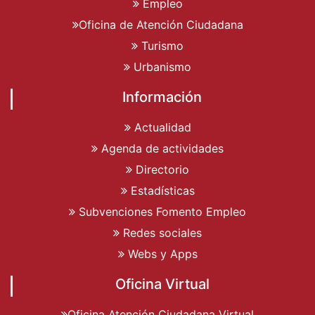
Empleo
Oficina de Atención Ciudadana
Turismo
Urbanismo
Información
Actualidad
Agenda de actividades
Directorio
Estadísticas
Subvenciones Fomento Empleo
Redes sociales
Webs y Apps
Oficina Virtual
Oficina Atención Ciudadana Virtual