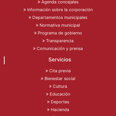
Agenda concejales
Información sobre la corporación
Departamentos municipales
Normativa municipal
Programa de gobierno
Transparencia
Comunicación y prensa
Servicios
Cita previa
Bienestar social
Cultura
Educación
Deportes
Hacienda