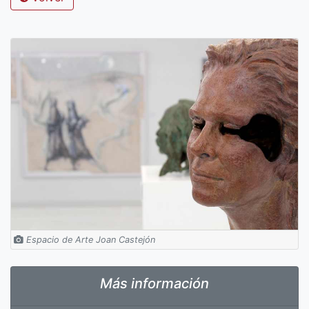
Espacio de Arte Joan Castejón
Más información