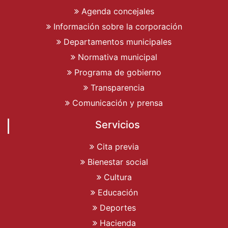
Agenda concejales
Información sobre la corporación
Departamentos municipales
Normativa municipal
Programa de gobierno
Transparencia
Comunicación y prensa
Servicios
Cita previa
Bienestar social
Cultura
Educación
Deportes
Hacienda