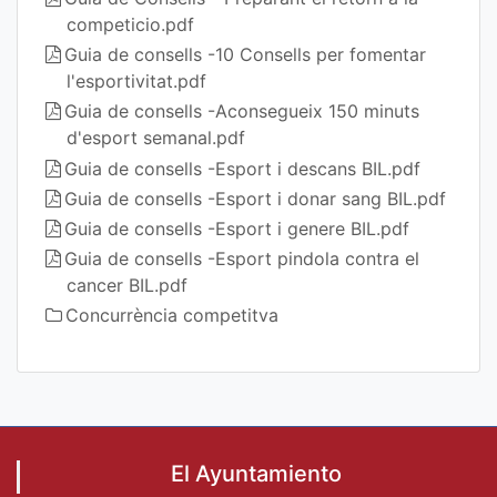
competicio.pdf
Guia de consells -10 Consells per fomentar
l'esportivitat.pdf
Guia de consells -Aconsegueix 150 minuts
d'esport semanal.pdf
Guia de consells -Esport i descans BIL.pdf
Guia de consells -Esport i donar sang BIL.pdf
Guia de consells -Esport i genere BIL.pdf
Guia de consells -Esport pindola contra el
cancer BIL.pdf
Concurrència competitva
El Ayuntamiento