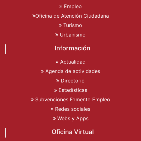
Empleo
Oficina de Atención Ciudadana
Turismo
Urbanismo
Información
Actualidad
Agenda de actividades
Directorio
Estadísticas
Subvenciones Fomento Empleo
Redes sociales
Webs y Apps
Oficina Virtual