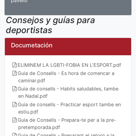
pavelló
Consejos y guías para
deportistas
Documetación
ELIMINEM LA LGBTI-FOBIA EN L'ESPORT.pdf
Guia de Consells - Es hora de comencar a
caminar.pdf
Guia de consells - Habits saludables, tambe
en Nadal.pdf
Guia de consells - Practicar esport tambe en
estiu.pdf
Guia de Consells - Prepara-te per a la pre-
pretemporada.pdf
Guia de Consells - Preparant el retorn a la