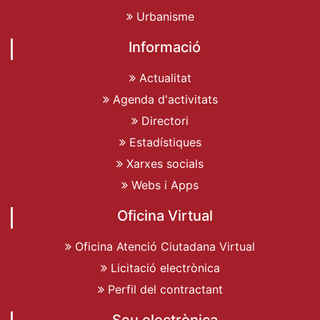
Urbanisme
Informació
Actualitat
Agenda d'activitats
Directori
Estadístiques
Xarxes socials
Webs i Apps
Oficina Virtual
Oficina Atenció Ciutadana Virtual
Licitació electrònica
Perfil del contractant