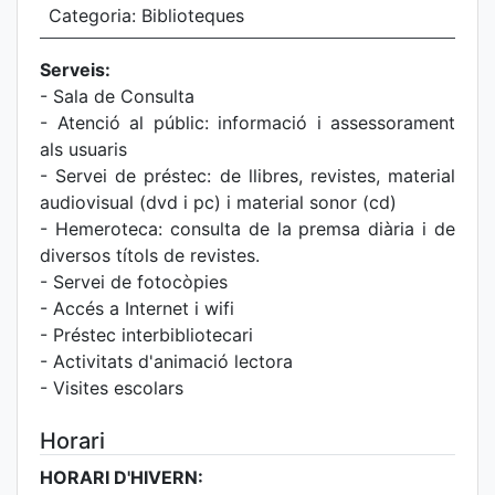
Categoria: Biblioteques
Serveis:
- Sala de Consulta
- Atenció al públic: informació i assessorament
als usuaris
- Servei de préstec: de llibres, revistes, material
audiovisual (dvd i pc) i material sonor (cd)
- Hemeroteca: consulta de la premsa diària i de
diversos títols de revistes.
- Servei de fotocòpies
- Accés a Internet i wifi
- Préstec interbibliotecari
- Activitats d'animació lectora
- Visites escolars
Horari
HORARI D'HIVERN: