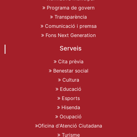
Programa de govern
Transparència
Comunicació i premsa
Fons Next Generation
Serveis
Cita prèvia
Benestar social
Cultura
Educació
Esports
Hisenda
Ocupació
Oficina d'Atenció Ciutadana
Turisme