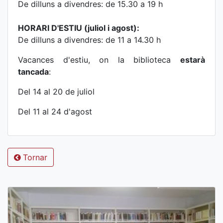
De dilluns a divendres: de 15.30 a 19 h
HORARI D'ESTIU (juliol i agost):
De dilluns a divendres: de 11 a 14.30 h
Vacances d'estiu, on la biblioteca
estarà
tancada
:
Del 14 al 20 de juliol
Del 11 al 24 d'agost
Tornar