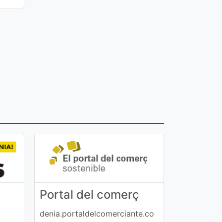
Portal del comerç
denia.portaldelcomerciante.co