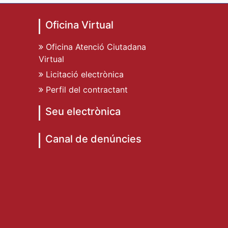
Oficina Virtual
Oficina Atenció Ciutadana
Virtual
Licitació electrònica
Perfil del contractant
Seu electrònica
Canal de denúncies