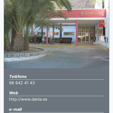
Teléfono
96 642 41 43
Web
http://www.denia.es
e-mail