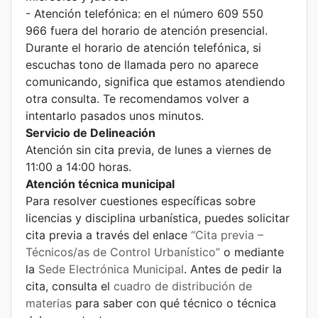
- Atención telefónica: en el número 609 550
966 fuera del horario de atención presencial.
Durante el horario de atención telefónica, si
escuchas tono de llamada pero no aparece
comunicando, significa que estamos atendiendo
otra consulta. Te recomendamos volver a
intentarlo pasados unos minutos.
Servicio de Delineación
Atención sin cita previa, de lunes a viernes de
11:00 a 14:00 horas.
Atención técnica municipal
Para resolver cuestiones específicas sobre
licencias y disciplina urbanística, puedes solicitar
cita previa a través del enlace
“
Cita previa –
Técnicos/as de Control Urbanístico
”
o mediante
la
Sede Electrónica Municipal
. Antes de pedir la
cita, consulta el
cuadro de distribución de
materias
para saber con qué técnico o técnica