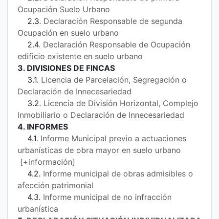
Ocupación
Suelo Urbano
2.3
.
Declaración Responsable de segunda
Ocupación en suelo urbano
2.4
.
Declaración Responsable de Ocupación
edificio existente en suelo urbano
3. DIVISIONES DE FINCAS
3.1
.
Licencia de Parcelación, Segregación
o
Declaración de Innecesariedad
3.2
.
Licencia de División Horizontal, Complejo
Inmobiliario o Declaración de Innecesariedad
4. INFORMES
4.1
.
Informe Municipal previo a actuaciones
urbanísticas de obra mayor en suelo urbano
[+información]
4.2.
Informe municipal de obras admisibles o
afección patrimonial
4.3.
Informe municipal de no infracción
urbanística