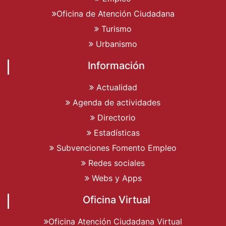
Oficina de Atención Ciudadana
Turismo
Urbanismo
Información
Actualidad
Agenda de actividades
Directorio
Estadísticas
Subvenciones Fomento Empleo
Redes sociales
Webs y Apps
Oficina Virtual
Oficina Atención Ciudadana Virtual