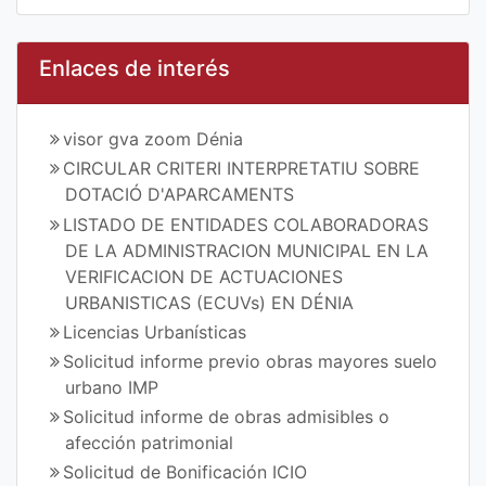
Enlaces de interés
visor gva zoom Dénia
CIRCULAR CRITERI INTERPRETATIU SOBRE
DOTACIÓ D'APARCAMENTS
LISTADO DE ENTIDADES COLABORADORAS
DE LA ADMINISTRACION MUNICIPAL EN LA
VERIFICACION DE ACTUACIONES
URBANISTICAS (ECUVs) EN DÉNIA
Licencias Urbanísticas
Solicitud informe previo obras mayores suelo
urbano IMP
Solicitud informe de obras admisibles o
afección patrimonial
Solicitud de Bonificación ICIO