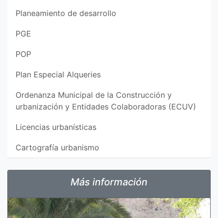
Planeamiento de desarrollo
PGE
POP
Plan Especial Alqueries
Ordenanza Municipal de la Construcción y
urbanización y Entidades Colaboradoras (ECUV)
Licencias urbanísticas
Cartografía urbanismo
Más información