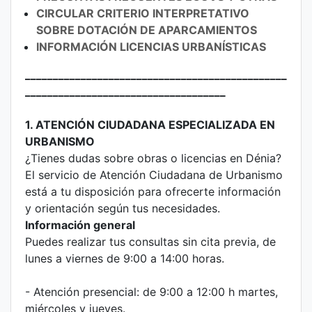
CIRCULAR CRITERIO INTERPRETATIVO
SOBRE DOTACIÓN DE APARCAMIENTOS
INFORMACIÓN LICENCIAS URBANÍSTICAS
_______________________________________________
____________________________________
1. ATENCIÓN CIUDADANA ESPECIALIZADA EN
URBANISMO
¿Tienes dudas sobre obras o licencias en Dénia?
El servicio de Atención Ciudadana de Urbanismo
está a tu disposición para ofrecerte información
y orientación según tus necesidades.
Información general
Puedes realizar tus consultas sin cita previa, de
lunes a viernes de 9:00 a 14:00 horas.
- Atención presencial: de 9:00 a 12:00 h martes,
miércoles y jueves.