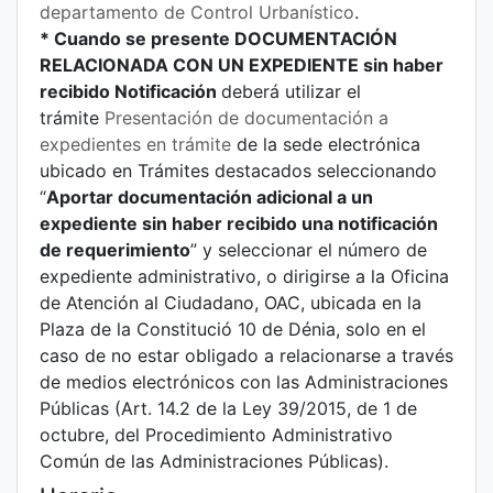
departamento de Control Urbanístico
.
* Cuando se presente DOCUMENTACIÓN
RELACIONADA CON UN EXPEDIENTE sin haber
recibido Notificación
deberá utilizar el
trámite
Presentación de documentación a
expedientes en trámite
de la sede electrónica
ubicado en Trámites destacados seleccionando
“
Aportar documentación adicional a un
expediente sin haber recibido una notificación
de requerimiento
” y seleccionar el número de
expediente administrativo, o dirigirse a la Oficina
de Atención al Ciudadano, OAC, ubicada en la
Plaza de la Constitució 10 de Dénia, solo en el
caso de no estar obligado a relacionarse a través
de medios electrónicos con las Administraciones
Públicas (Art. 14.2 de la Ley 39/2015, de 1 de
octubre, del Procedimiento Administrativo
Común de las Administraciones Públicas).