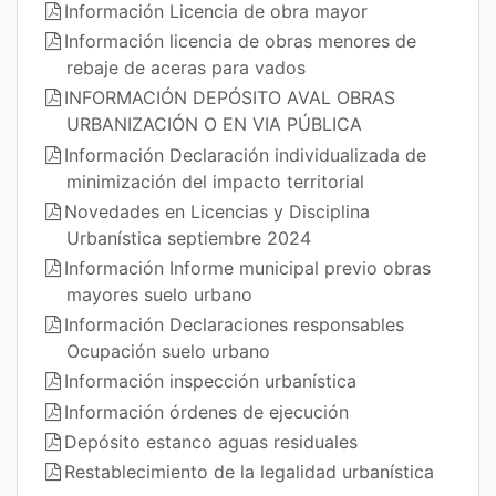
Información Licencia de obra mayor
Información licencia de obras menores de
rebaje de aceras para vados
INFORMACIÓN DEPÓSITO AVAL OBRAS
URBANIZACIÓN O EN VIA PÚBLICA
Información Declaración individualizada de
minimización del impacto territorial
Novedades en Licencias y Disciplina
Urbanística septiembre 2024
Información Informe municipal previo obras
mayores suelo urbano
Información Declaraciones responsables
Ocupación suelo urbano
Información inspección urbanística
Información órdenes de ejecución
Depósito estanco aguas residuales
Restablecimiento de la legalidad urbanística