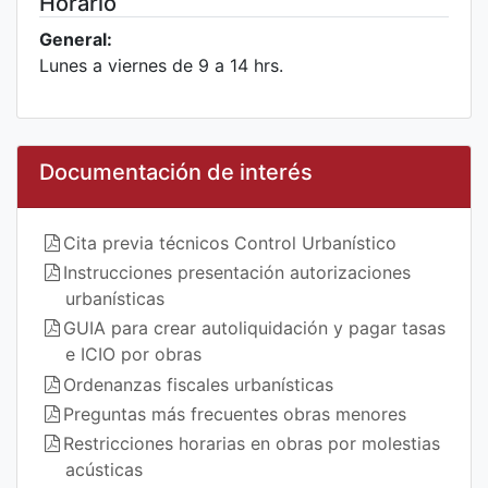
Horario
General:
Lunes a viernes de 9 a 14 hrs.
Documentación de interés
Cita previa técnicos Control Urbanístico
Instrucciones presentación autorizaciones
urbanísticas
GUIA para crear autoliquidación y pagar tasas
e ICIO por obras
Ordenanzas fiscales urbanísticas
Preguntas más frecuentes obras menores
Restricciones horarias en obras por molestias
acústicas