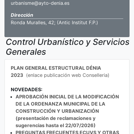
urbanisme@ayto-denia.es
Dirección
Ronda Muralles, 42; (Antic Institut F.P.)
Control Urbanístico y Servicios
Generales
PLAN GENERAL ESTRUCTURAL DÉNIA
2023
(enlace publicación web Conselleria)
NOVEDADES:
APROBACIÓN INICIAL DE LA MODIFICACIÓN
DE LA ORDENANZA MUNICIPAL DE LA
CONSTRUCCIÓN Y URBANIZACIÓN
(presentación de reclamaciones y
sugerencias hasta el 22/07/2026)
PREGUNTAS FRECUENTES ECUVS Y OTRAS