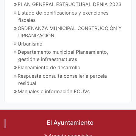
PLAN GENERAL ESTRUCTURAL DENIA 2023
Listado de bonificaciones y exenciones
fiscales
ORDENANZA MUNICIPAL CONSTRUCCIÓN Y
URBANIZACIÓN
Urbanismo
Departamento municipal Planeamiento,
gestión e infraestructuras
Planeamiento de desarrollo
Respuesta consulta conselleria parcela
residual
Manuales e información ECUVs
El Ayuntamiento
Agenda concejales