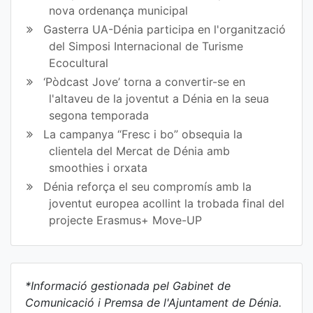
nova ordenança municipal
Gasterra UA-Dénia participa en l'organització
del Simposi Internacional de Turisme
Ecocultural
‘Pòdcast Jove’ torna a convertir-se en
l'altaveu de la joventut a Dénia en la seua
segona temporada
La campanya “Fresc i bo” obsequia la
clientela del Mercat de Dénia amb
smoothies i orxata
Dénia reforça el seu compromís amb la
joventut europea acollint la trobada final del
projecte Erasmus+ Move-UP
*Informació gestionada pel Gabinet de
Comunicació i Premsa de l'Ajuntament de Dénia.