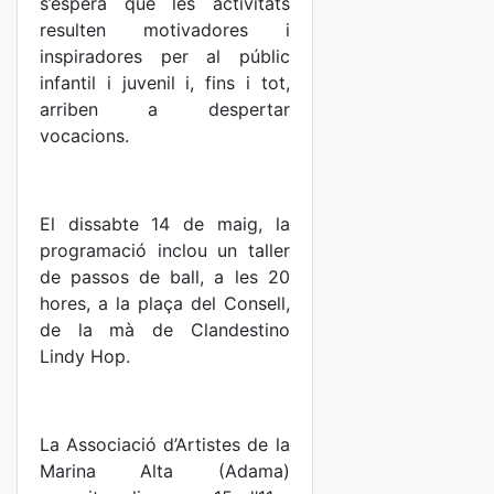
s’espera que les activitats
resulten motivadores i
inspiradores per al públic
infantil i juvenil i, fins i tot,
arriben a despertar
vocacions.
El dissabte 14 de maig, la
programació inclou un taller
de passos de ball, a les 20
hores, a la plaça del Consell,
de la mà de Clandestino
Lindy Hop.
La Associació d’Artistes de la
Marina Alta (Adama)