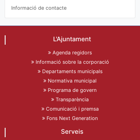
Informació de contacte
L'Ajuntament
Agenda regidors
Informació sobre la corporació
Departaments municipals
Normativa municipal
Programa de govern
Transparència
Comunicació i premsa
Fons Next Generation
Serveis