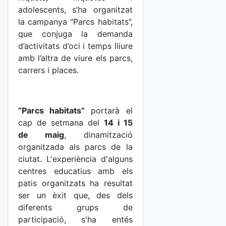
adolescents, s’ha organitzat
la campanya “Parcs habitats”,
que conjuga la demanda
d’activitats d’oci i temps lliure
amb l’altra de viure els parcs,
carrers i places.
“Parcs habitats”
portarà el
cap de setmana del
14 i 15
de maig
, dinamització
organitzada als parcs de la
ciutat. L'experiència d'alguns
centres educatius amb els
patis organitzats ha resultat
ser un èxit que, des dels
diferents grups de
participació, s'ha entés