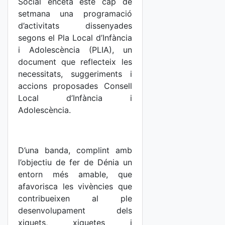
Social enceta este cap de
setmana una programació
d’activitats dissenyades
segons el Pla Local d’Infància
i Adolescència (PLIA), un
document que reflecteix les
necessitats, suggeriments i
accions proposades Consell
Local d’Infància i
Adolescència.
D’una banda, complint amb
l’objectiu de fer de Dénia un
entorn més amable, que
afavorisca les vivències que
contribueixen al ple
desenvolupament dels
xiquets, xiquetes i