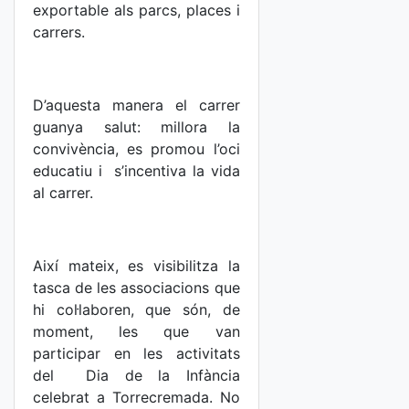
exportable als parcs, places i
carrers.
D’aquesta manera el carrer
guanya salut: millora la
convivència, es promou l’oci
educatiu i s’incentiva la vida
al carrer.
Així mateix, es visibilitza la
tasca de les associacions que
hi col·laboren, que són, de
moment, les que van
participar en les activitats
del Dia de la Infància
celebrat a Torrecremada. No