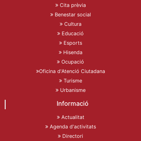
Cita prèvia
Benestar social
Cultura
Educació
Esports
Hisenda
Ocupació
Oficina d'Atenció Ciutadana
Turisme
Urbanisme
Informació
Actualitat
Agenda d'activitats
Directori