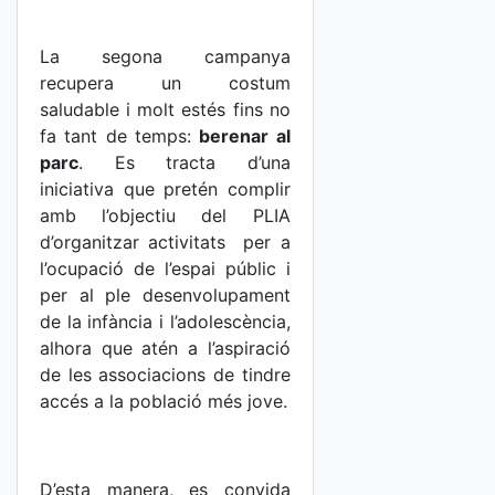
La segona campanya
recupera un costum
saludable i molt estés fins no
fa tant de temps:
berenar al
parc
. Es tracta d’una
iniciativa que pretén complir
amb l’objectiu del PLIA
d’organitzar activitats per a
l’ocupació de l’espai públic i
per al ple desenvolupament
de la infància i l’adolescència,
alhora que atén a l’aspiració
de les associacions de tindre
accés a la població més jove.
D’esta manera, es convida