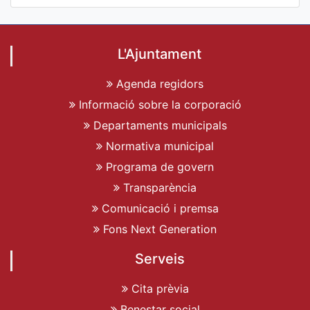
L'Ajuntament
Agenda regidors
Informació sobre la corporació
Departaments municipals
Normativa municipal
Programa de govern
Transparència
Comunicació i premsa
Fons Next Generation
Serveis
Cita prèvia
Benestar social