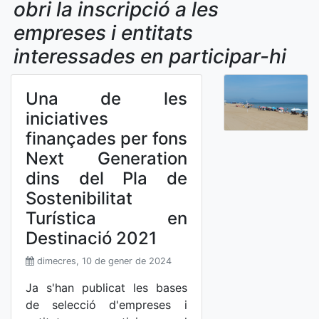
obri la inscripció a les
empreses i entitats
interessades en participar-hi
Una de les
iniciatives
finançades per fons
Next Generation
dins del Pla de
Sostenibilitat
Turística en
Destinació 2021
dimecres, 10 de gener de 2024
Ja s'han publicat les bases
de selecció d'empreses i