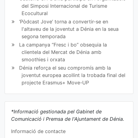
del Simposi Internacional de Turisme
Ecocultural
‘Pòdcast Jove’ torna a convertir-se en
l'altaveu de la joventut a Dénia en la seua
segona temporada
La campanya “Fresc i bo” obsequia la
clientela del Mercat de Dénia amb
smoothies i orxata
Dénia reforça el seu compromís amb la
joventut europea acollint la trobada final del
projecte Erasmus+ Move-UP
*Informació gestionada pel Gabinet de
Comunicació i Premsa de l'Ajuntament de Dénia.
Informació de contacte