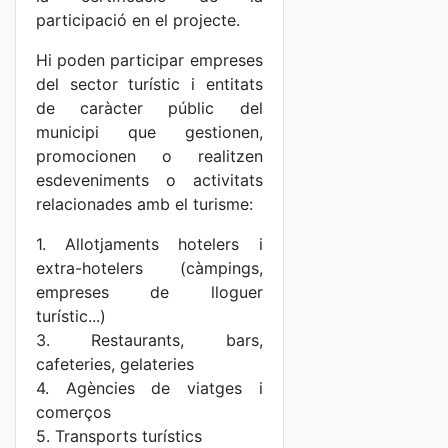
participació en el projecte.
Hi poden participar empreses
del sector turístic i entitats
de caràcter públic del
municipi que gestionen,
promocionen o realitzen
esdeveniments o activitats
relacionades amb el turisme:
1. Allotjaments hotelers i
extra-hotelers (càmpings,
empreses de lloguer
turístic...)
3. Restaurants, bars,
cafeteries, gelateries
4. Agències de viatges i
comerços
5. Transports turístics