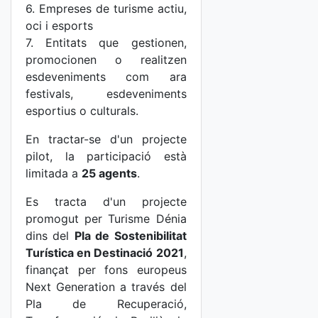
6. Empreses de turisme actiu,
oci i esports
7. Entitats que gestionen,
promocionen o realitzen
esdeveniments com ara
festivals, esdeveniments
esportius o culturals.
En tractar-se d'un projecte
pilot, la participació està
limitada a
25 agents
.
Es tracta d'un projecte
promogut per Turisme Dénia
dins del
Pla de Sostenibilitat
Turística en Destinació 2021
,
finançat per fons europeus
Next Generation a través del
Pla de Recuperació,