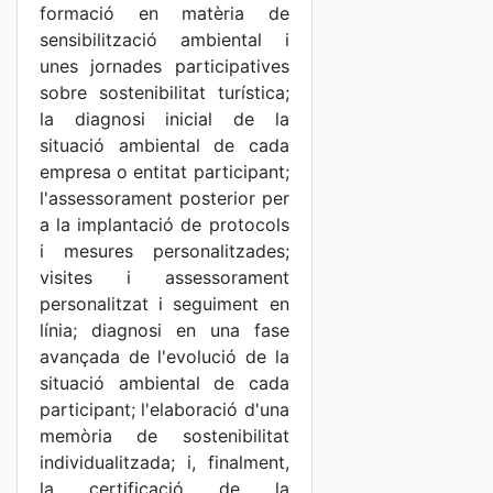
formació en matèria de
sensibilització ambiental i
unes jornades participatives
sobre sostenibilitat turística;
la diagnosi inicial de la
situació ambiental de cada
empresa o entitat participant;
l'assessorament posterior per
a la implantació de protocols
i mesures personalitzades;
visites i assessorament
personalitzat i seguiment en
línia; diagnosi en una fase
avançada de l'evolució de la
situació ambiental de cada
participant; l'elaboració d'una
memòria de sostenibilitat
individualitzada; i, finalment,
la certificació de la