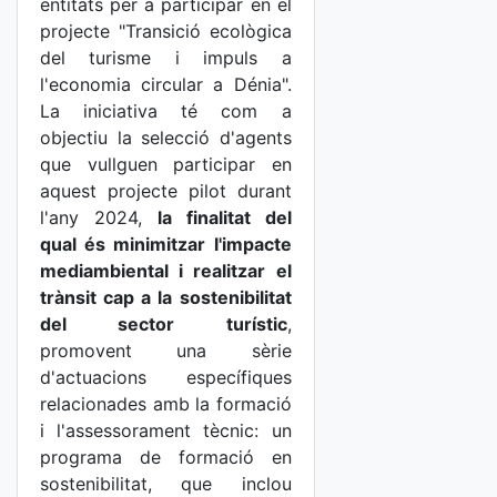
entitats per a participar en el
projecte "Transició ecològica
del turisme i impuls a
l'economia circular a Dénia".
La iniciativa té com a
objectiu la selecció d'agents
que vullguen participar en
aquest projecte pilot durant
l'any 2024,
la finalitat del
qual és minimitzar l'impacte
mediambiental i realitzar el
trànsit cap a la sostenibilitat
del sector turístic
,
promovent una sèrie
d'actuacions específiques
relacionades amb la formació
i l'assessorament tècnic: un
programa de formació en
sostenibilitat, que inclou