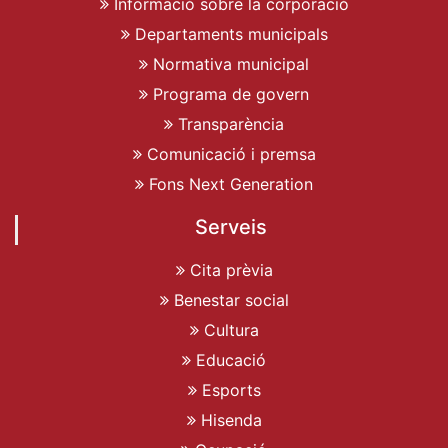
Informació sobre la corporació
Departaments municipals
Normativa municipal
Programa de govern
Transparència
Comunicació i premsa
Fons Next Generation
Serveis
Cita prèvia
Benestar social
Cultura
Educació
Esports
Hisenda