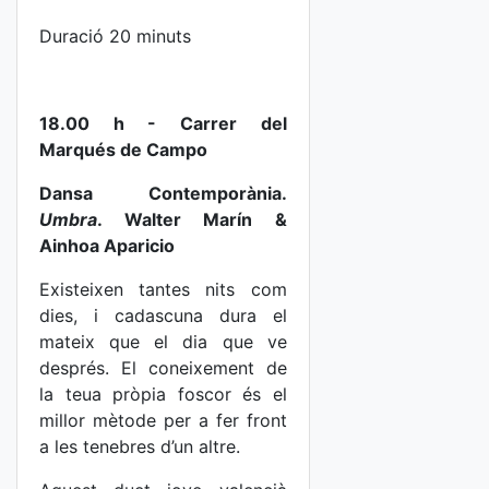
Duració 20 minuts
18.00 h - Carrer del
Marqués de Campo
Dansa Contemporània.
Umbra
. Walter Marín &
Ainhoa Aparicio
Existeixen tantes nits com
dies, i cadascuna dura el
mateix que el dia que ve
després. El coneixement de
la teua pròpia foscor és el
millor mètode per a fer front
a les tenebres d’un altre.