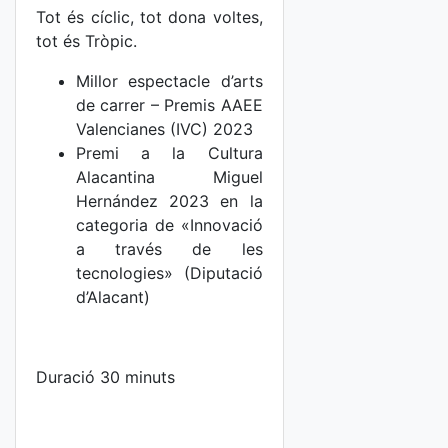
Tot és cíclic, tot dona voltes,
tot és Tròpic.
Millor espectacle d’arts
de carrer – Premis AAEE
Valencianes (IVC) 2023
Premi a la Cultura
Alacantina Miguel
Hernández 2023 en la
categoria de «Innovació
a través de les
tecnologies» (Diputació
d’Alacant)
Duració 30 minuts