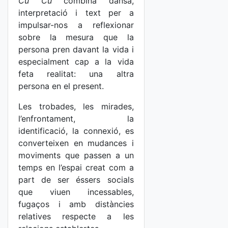
Cu Cú
combina dansa,
interpretació i text per a
impulsar-nos a reflexionar
sobre la mesura que la
persona pren davant la vida i
especialment cap a la vida
feta realitat: una altra
persona en el present.
Les trobades, les mirades,
l’enfrontament, la
identificació, la connexió, es
converteixen en mudances i
moviments que passen a un
temps en l’espai creat com a
part de ser éssers socials
que viuen incessables,
fugaços i amb distàncies
relatives respecte a les