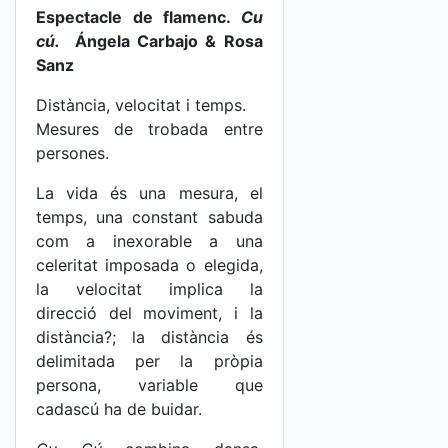
Espectacle de flamenc.
Cu
cú.
Ángela Carbajo & Rosa
Sanz
Distància, velocitat i temps.
Mesures de trobada entre
persones.
La vida és una mesura, el
temps, una constant sabuda
com a inexorable a una
celeritat imposada o elegida,
la velocitat implica la
direcció del moviment, i la
distància?; la distància és
delimitada per la pròpia
persona, variable que
cadascú ha de buidar.