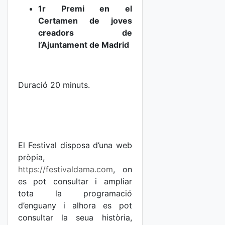
1r Premi en el
Certamen de joves
creadors de
l’Ajuntament de
Madrid
Duració 20 minuts.
El Festival disposa d’una web
pròpia,
https://festivaldama.com
, on
es pot consultar i ampliar
tota la programació
d’enguany i alhora es pot
consultar la seua història,