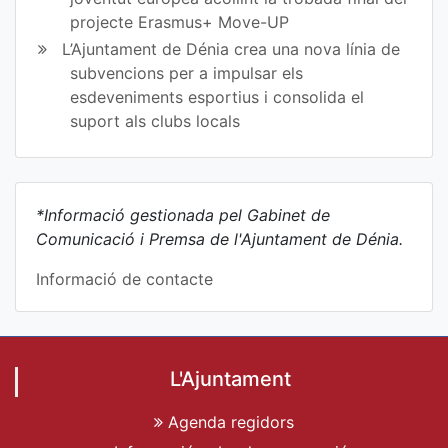
projecte Erasmus+ Move-UP
L’Ajuntament de Dénia crea una nova línia de
subvencions per a impulsar els
esdeveniments esportius i consolida el
suport als clubs locals
*Informació gestionada pel Gabinet de
Comunicació i Premsa de l'Ajuntament de Dénia.
Informació de contacte
L'Ajuntament
Agenda regidors