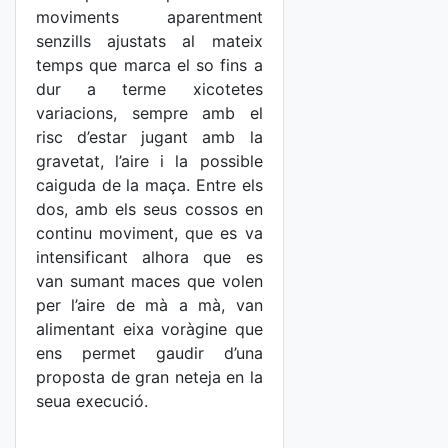
moviments aparentment
senzills ajustats al mateix
temps que marca el so fins a
dur a terme xicotetes
variacions, sempre amb el
risc d’estar jugant amb la
gravetat, l’aire i la possible
caiguda de la maça. Entre els
dos, amb els seus cossos en
continu moviment, que es va
intensificant alhora que es
van sumant maces que volen
per l’aire de mà a mà, van
alimentant eixa voràgine que
ens permet gaudir d’una
proposta de gran neteja en la
seua execució.