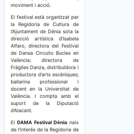
moviment i acció.
El festival està organitzat per
la Regidoria de Cultura de
l’Ajuntament de Dénia sota la
direcció artística d’Isabela
Alfaro, directora del Festival
de Dansa Circuito Bucles en
València; directora de
Frágiles Danza, distribuïdora i
productora d’arts escèniques;
ballarina professional i
docent en la Universitat de
València. I compta amb el
suport de la Diputació
d’Alacant.
El
DAMA Festival Dénia
naix
de l’interés de la Regidoria de