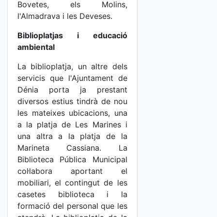
Bovetes, els Molins,
l'Almadrava i les Deveses.
Biblioplatjas i educació
ambiental
La biblioplatja, un altre dels
servicis que l'Ajuntament de
Dénia porta ja prestant
diversos estius tindrà de nou
les mateixes ubicacions, una
a la platja de Les Marines i
una altra a la platja de la
Marineta Cassiana. La
Biblioteca Pública Municipal
col·labora aportant el
mobiliari, el contingut de les
casetes biblioteca i la
formació del personal que les