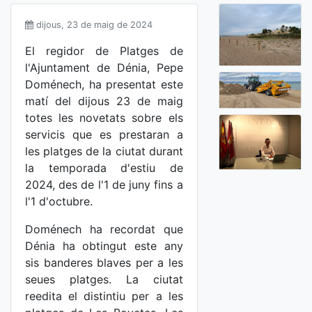
dijous, 23 de maig de 2024
El regidor de Platges de
l'Ajuntament de Dénia, Pepe
Doménech, ha presentat este
matí del dijous 23 de maig
totes les novetats sobre els
servicis que es prestaran a
les platges de la ciutat durant
la temporada d'estiu de
2024, des de l'1 de juny fins a
l'1 d'octubre.
Doménech ha recordat que
Dénia ha obtingut este any
sis banderes blaves per a les
seues platges. La ciutat
reedita el distintiu per a les