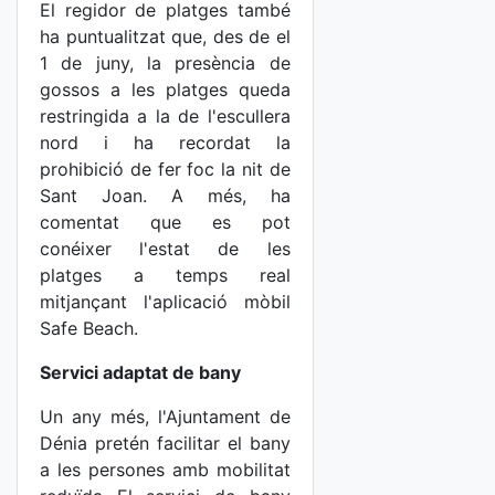
El regidor de platges també
ha puntualitzat que, des de el
1 de juny, la presència de
gossos a les platges queda
restringida a la de l'escullera
nord i ha recordat la
prohibició de fer foc la nit de
Sant Joan. A més, ha
comentat que es pot
conéixer l'estat de les
platges a temps real
mitjançant l'aplicació mòbil
Safe Beach.
Servici adaptat de bany
Un any més, l'Ajuntament de
Dénia pretén facilitar el bany
a les persones amb mobilitat