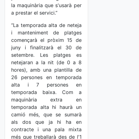
la maquinària que s'usarà per
a prestar el servici.”
“La temporada alta de neteja
i manteniment de platges
començarà el pròxim 15 de
juny i finalitzarà el 30 de
setembre. Les platges es
netejaran a la nit (de 0 a 8
hores), amb una plantilla de
26 persones en temporada
alta i 7 persones en
temporada baixa. Com a
maquinària extra en
temporada alta hi haurà un
camió més, que se sumarà
als dos que ja hi ha en
contracte i una pala mixta
més que treballarà des de l'1