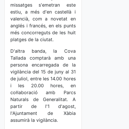
missatges s'emetran este
estiu, a més d'en castellà i
valencià, com a novetat en
anglés i francés, en els punts
més concorreguts de les huit
platges de la ciutat.
D'altra banda, la Cova
Tallada comptarà amb una
persona encarregada de la
vigilància del 15 de juny al 31
de juliol, entre les 14.00 hores
i les 20.00 hores, en
col·laboració amb Parcs
Naturals de Generalitat. A
partir de l'1 d'agost,
l'Ajuntament de Xàbia
assumirà la vigilància.