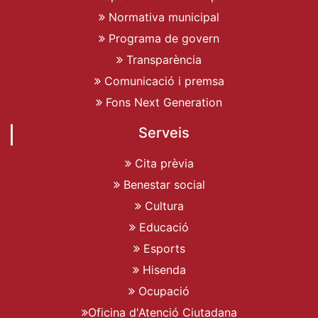
Normativa municipal
Programa de govern
Transparència
Comunicació i premsa
Fons Next Generation
Serveis
Cita prèvia
Benestar social
Cultura
Educació
Esports
Hisenda
Ocupació
Oficina d'Atenció Ciutadana