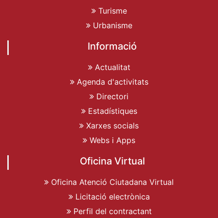
Turisme
Urbanisme
Informació
Actualitat
Agenda d'activitats
Directori
Estadístiques
Xarxes socials
Webs i Apps
Oficina Virtual
Oficina Atenció Ciutadana Virtual
Licitació electrònica
Perfil del contractant