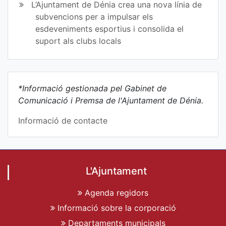
L’Ajuntament de Dénia crea una nova línia de
subvencions per a impulsar els
esdeveniments esportius i consolida el
suport als clubs locals
*Informació gestionada pel Gabinet de
Comunicació i Premsa de l'Ajuntament de Dénia.
Informació de contacte
L'Ajuntament
Agenda regidors
Informació sobre la corporació
Departaments municipals