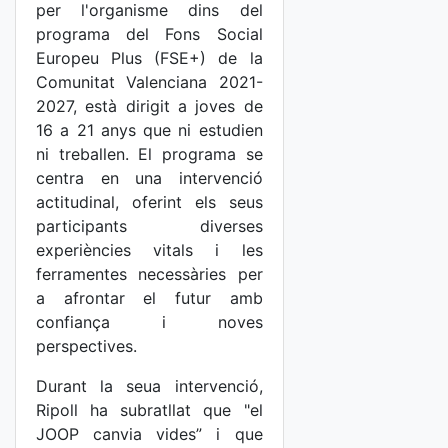
per l'organisme dins del
programa del Fons Social
Europeu Plus (FSE+) de la
Comunitat Valenciana 2021-
2027, està dirigit a joves de
16 a 21 anys que ni estudien
ni treballen. El programa se
centra en una intervenció
actitudinal, oferint els seus
participants diverses
experiències vitals i les
ferramentes necessàries per
a afrontar el futur amb
confiança i noves
perspectives.
Durant la seua intervenció,
Ripoll ha subratllat que "el
JOOP canvia vides” i que