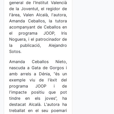
general de l'Institut Valencià
de la Joventut, el regidor de
l'àrea, Valen Alcalà, l'autora,
Amanda Ceballos, la tutora
acompanyant de Ceballos en
el programa JOOP, Iris
Noguera, i el patrocinador de
la publicació, Alejandro
Sotos.
Amanda Ceballos Nieto,
nascuda a Gata de Gorgos i
amb arrels a Dénia, “és un
exemple viu de l'èxit del
programa JOOP i de
l'impacte positiu que pot
tindre en els joves”, ha
destacat Alcalà. L'autora ha
treballat en el seu poemari