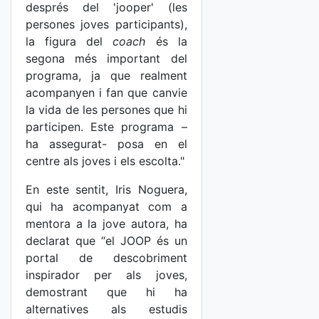
després del 'jooper' (les
persones joves participants),
la figura del
coach
és la
segona més important del
programa, ja que realment
acompanyen i fan que canvie
la vida de les persones que hi
participen. Este programa –
ha assegurat- posa en el
centre als joves i els escolta."
En este sentit, Iris Noguera,
qui ha acompanyat com a
mentora a la jove autora, ha
declarat que “el JOOP és un
portal de descobriment
inspirador per als joves,
demostrant que hi ha
alternatives als estudis