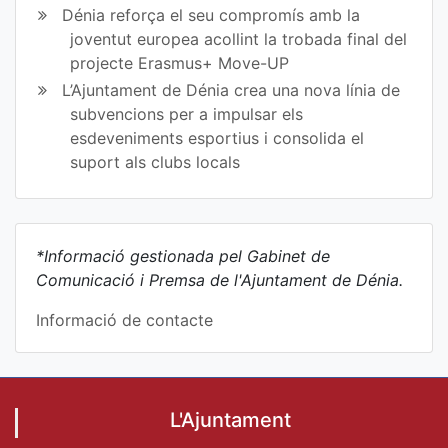
Dénia reforça el seu compromís amb la
joventut europea acollint la trobada final del
projecte Erasmus+ Move-UP
L’Ajuntament de Dénia crea una nova línia de
subvencions per a impulsar els
esdeveniments esportius i consolida el
suport als clubs locals
*Informació gestionada pel Gabinet de
Comunicació i Premsa de l'Ajuntament de Dénia.
Informació de contacte
L'Ajuntament