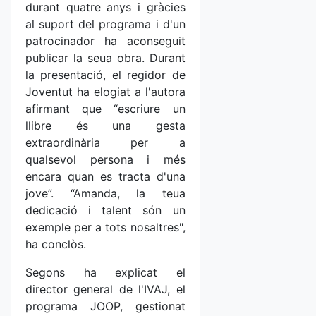
durant quatre anys i gràcies
al suport del programa i d'un
patrocinador ha aconseguit
publicar la seua obra. Durant
la presentació, el regidor de
Joventut ha elogiat a l'autora
afirmant que “escriure un
llibre és una gesta
extraordinària per a
qualsevol persona i més
encara quan es tracta d'una
jove”. “Amanda, la teua
dedicació i talent són un
exemple per a tots nosaltres",
ha conclòs.
Segons ha explicat el
director general de l'IVAJ, el
programa JOOP, gestionat