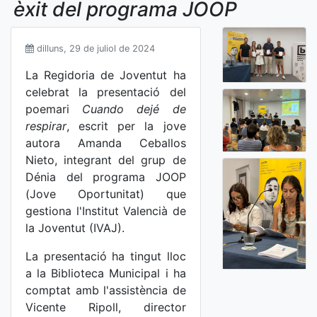
èxit del programa JOOP
dilluns, 29 de juliol de 2024
La Regidoria de Joventut ha
celebrat la presentació del
poemari
Cuando dejé de
respirar
, escrit per la jove
autora Amanda Ceballos
Nieto, integrant del grup de
Dénia del programa JOOP
(Jove Oportunitat) que
gestiona l'Institut Valencià de
la Joventut (IVAJ).
La presentació ha tingut lloc
a la Biblioteca Municipal i ha
comptat amb l'assistència de
Vicente Ripoll, director