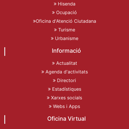
Hisenda
Ocupació
Oficina d'Atenció Ciutadana
Turisme
Urbanisme
Informació
Actualitat
Agenda d'activitats
Directori
Estadístiques
Xarxes socials
Webs i Apps
Oficina Virtual