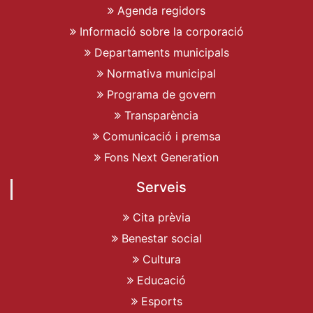
Agenda regidors
Informació sobre la corporació
Departaments municipals
Normativa municipal
Programa de govern
Transparència
Comunicació i premsa
Fons Next Generation
Serveis
Cita prèvia
Benestar social
Cultura
Educació
Esports