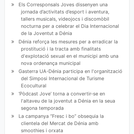
Els Corresponsals Joves dissenyen una
jornada d’activitats d’esport i aventura,
tallers musicals, videojocs i discomòbil
nocturna per a celebrar el Dia Internacional
de la Joventut a Dénia
Dénia reforça les mesures per a erradicar la
prostitució i la tracta amb finalitats
d'explotació sexual en el municipi amb una
nova ordenança municipal
Gasterra UA-Dénia participa en l'organització
del Simposi Internacional de Turisme
Ecocultural
‘Pòdcast Jove’ torna a convertir-se en
l'altaveu de la joventut a Dénia en la seua
segona temporada
La campanya “Fresc i bo” obsequia la
clientela del Mercat de Dénia amb
smoothies i orxata