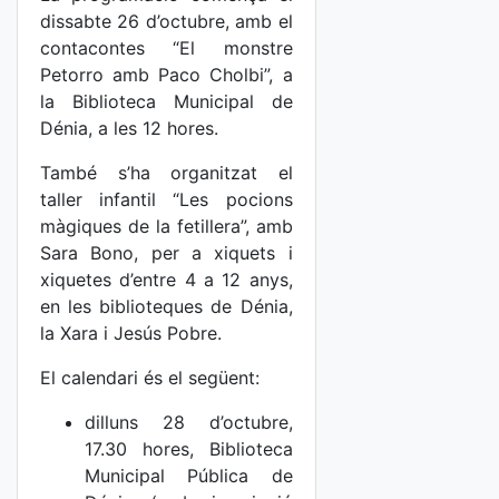
dissabte 26 d’octubre, amb el
contacontes “El monstre
Petorro amb Paco Cholbi”, a
la Biblioteca Municipal de
Dénia, a les 12 hores.
També s’ha organitzat el
taller infantil “Les pocions
màgiques de la fetillera”, amb
Sara Bono, per a xiquets i
xiquetes d’entre 4 a 12 anys,
en les biblioteques de Dénia,
la Xara i Jesús Pobre.
El calendari és el següent:
dilluns 28 d’octubre,
17.30 hores, Biblioteca
Municipal Pública de