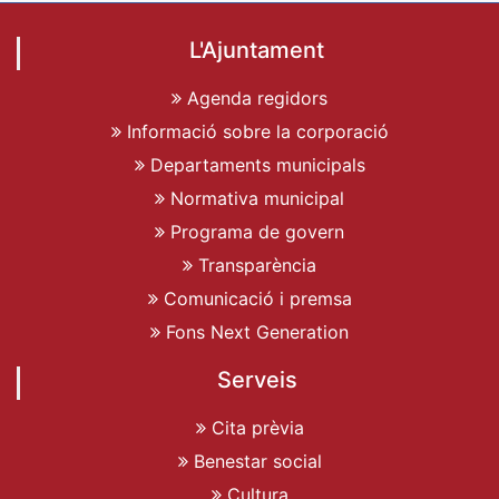
L'Ajuntament
Agenda regidors
Informació sobre la corporació
Departaments municipals
Normativa municipal
Programa de govern
Transparència
Comunicació i premsa
Fons Next Generation
Serveis
Cita prèvia
Benestar social
Cultura