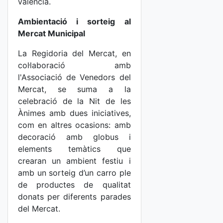
valencià.
Ambientació i sorteig al
Mercat Municipal
La Regidoria del Mercat, en
col·laboració amb
l'Associació de Venedors del
Mercat, se suma a la
celebració de la Nit de les
Ànimes amb dues iniciatives,
com en altres ocasions: amb
decoració amb globus i
elements temàtics que
crearan un ambient festiu i
amb un sorteig d’un carro ple
de productes de qualitat
donats per diferents parades
del Mercat.