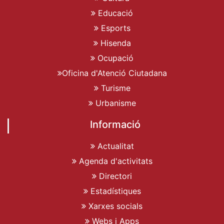
Educació
Esports
Hisenda
Ocupació
Oficina d'Atenció Ciutadana
Turisme
Urbanisme
Informació
Actualitat
Agenda d'activitats
Directori
Estadístiques
Xarxes socials
Webs i Apps