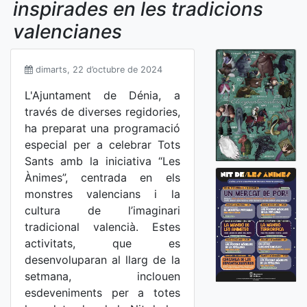
inspirades en les tradicions
valencianes
dimarts, 22 d’octubre de 2024
L'Ajuntament de Dénia, a
través de diverses regidories,
ha preparat una programació
especial per a celebrar Tots
Sants amb la iniciativa “Les
Ànimes”, centrada en els
monstres valencians i la
cultura de l’imaginari
tradicional valencià. Estes
activitats, que es
desenvoluparan al llarg de la
setmana, inclouen
esdeveniments per a totes