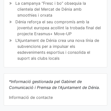
La campanya “Fresc i bo” obsequia la
clientela del Mercat de Dénia amb
smoothies i orxata
Dénia reforça el seu compromís amb la
joventut europea acollint la trobada final del
projecte Erasmus+ Move-UP
L’Ajuntament de Dénia crea una nova línia de
subvencions per a impulsar els
esdeveniments esportius i consolida el
suport als clubs locals
*Informació gestionada pel Gabinet de
Comunicació i Premsa de l'Ajuntament de Dénia.
Informació de contacte