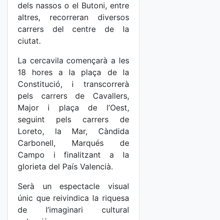
dels nassos o el Butoni, entre
altres, recorreran diversos
carrers del centre de la
ciutat.
La cercavila començarà a les
18 hores a la plaça de la
Constitució, i transcorrerà
pels carrers de Cavallers,
Major i plaça de l’Oest,
seguint pels carrers de
Loreto, la Mar, Càndida
Carbonell, Marqués de
Campo i finalitzant a la
glorieta del País Valencià.
Serà un espectacle visual
únic que reivindica la riquesa
de l’imaginari cultural