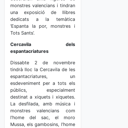
monstres valencians i tindran
una exposició de llibres
dedicats a la temàtica
‘Espanta la por, monstres i
Tots Sants’.
Cercavila dels
espantacriatures
Dissabte 2 de novembre
tindrà lloc la Cercavila de les
espantacriatures, un
esdeveniment per a tots els
públics, especialment
destinat a xiquets i xiquetes.
La desfilada, amb música i
monstres valencians com
l’home del sac, el moro
Mussa, els gambosins, l’home