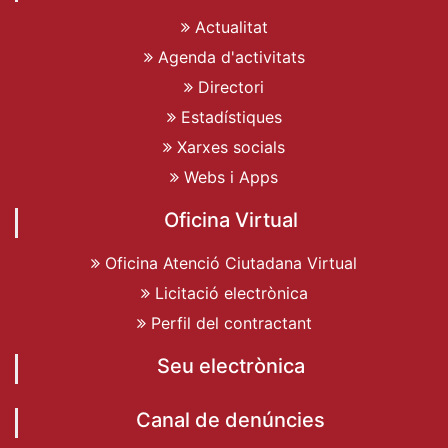
Actualitat
Agenda d'activitats
Directori
Estadístiques
Xarxes socials
Webs i Apps
Oficina Virtual
Oficina Atenció Ciutadana Virtual
Licitació electrònica
Perfil del contractant
Seu electrònica
Canal de denúncies