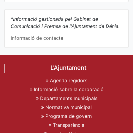
*Informació gestionada pel Gabinet de
Comunicació i Premsa de l'Ajuntament de Dénia.
Informació de contacte
L'Ajuntament
Agenda regidors
Informació sobre la corporació
Departaments municipals
Normativa municipal
Programa de govern
Transparència