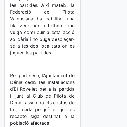
les partides. Així mateix, la
Federació de Pilota
Valenciana ha habilitat una
fila zero per a tothom que
vulga contribuir a esta acció
solidària i no puga desplaçar-
se a les dos localitats on es
juguen les partides.
Per part seua, l’Ajuntament de
Dénia cedix les instal·lacions
d’El Rovellet per a la partida
i, junt al Club de Pilota de
Dénia, assumirà els costos de
la jornada perquè el que es
recapte siga destinat a la
població afectada.