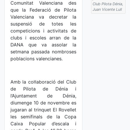
Comunitat Valenciana des
Club Pilota Dénia,
que la Federació de Pilota
Juan Vicente Lull
Valenciana va decretar la
suspensió de totes les
competicions i activitats de
clubs i escoles arran de la
DANA que va assolar la
setmana passada nombroses
poblacions valencianes.
Amb la col·laboració del Club
de Pilota de Dénia i
l’Ajuntament de Dénia,
diumenge 10 de novembre es
jugaran al trinquet El Rovellet
les semifinals de la Copa
Caixa Popular d’escala i