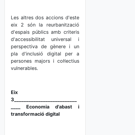
Les altres dos accions d'este
eix 2 són la reurbanització
d'espais públics amb criteris
d'accessibilitat universal i
perspectiva de gènere i un
pla d'inclusió digital per a
persones majors i col·lectius
vulnerables.
Eix
3__________________________
____ Economia d'abast i
transformació digital