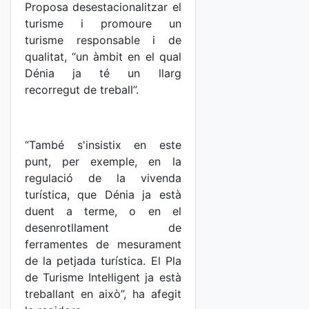
Proposa desestacionalitzar el
turisme i promoure un
turisme responsable i de
qualitat, “un àmbit en el qual
Dénia ja té un llarg
recorregut de treball”.
“També s'insistix en este
punt, per exemple, en la
regulació de la vivenda
turística, que Dénia ja està
duent a terme, o en el
desenrotllament de
ferramentes de mesurament
de la petjada turística. El Pla
de Turisme Intel·ligent ja està
treballant en això”, ha afegit