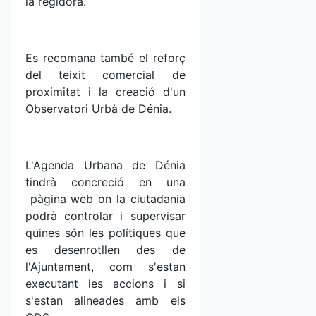
la regidora.
Es recomana també el reforç
del teixit comercial de
proximitat i la creació d'un
Observatori Urbà de Dénia.
L'Agenda Urbana de Dénia
tindrà concreció en una
pàgina web on la ciutadania
podrà controlar i supervisar
quines són les polítiques que
es desenrotllen des de
l'Ajuntament, com s'estan
executant les accions i si
s'estan alineades amb els