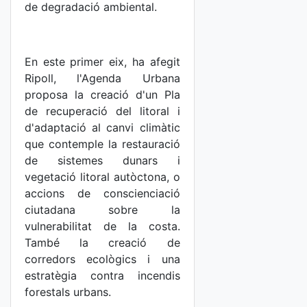
de degradació ambiental.
En este primer eix, ha afegit
Ripoll, l'Agenda Urbana
proposa la creació d'un Pla
de recuperació del litoral i
d'adaptació al canvi climàtic
que contemple la restauració
de sistemes dunars i
vegetació litoral autòctona, o
accions de conscienciació
ciutadana sobre la
vulnerabilitat de la costa.
També la creació de
corredors ecològics i una
estratègia contra incendis
forestals urbans.