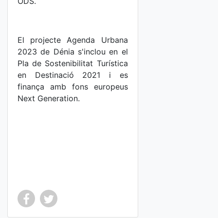
ODS.
El projecte Agenda Urbana
2023 de Dénia s'inclou en el
Pla de Sostenibilitat Turística
en Destinació 2021 i es
finança amb fons europeus
Next Generation.
Co
Co