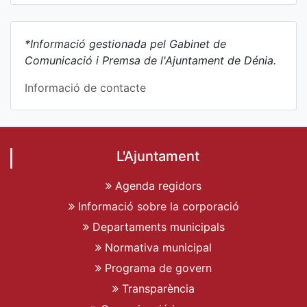
*Informació gestionada pel Gabinet de
Comunicació i Premsa de l'Ajuntament de Dénia.
Informació de contacte
L'Ajuntament
Agenda regidors
Informació sobre la corporació
Departaments municipals
Normativa municipal
Programa de govern
Transparència