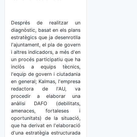
Després de realitzar un
diagnòstic, basat en els plans
estratègics que ja desenrotlla
l'ajuntament, el pla de govern
i altres indicadors, a més d'en
un procés participatiu que ha
inclòs a equips tècnics,
l'equip de govern i ciutadania
en general; Kalmas, l'empresa
redactora de l'AU, va
procedir a elaborar una
anàlisi DAFO (debilitats,
amenaces, fortaleses i
oportunitats) de la situació,
que ha derivat en l'elaboració
d'una estratègia estructurada