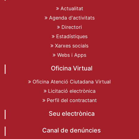
Actualitat
Agenda d'activitats
Directori
Estadístiques
Xarxes socials
Webs i Apps
Oficina Virtual
Oficina Atenció Ciutadana Virtual
Licitació electrònica
Perfil del contractant
Seu electrònica
Canal de denúncies