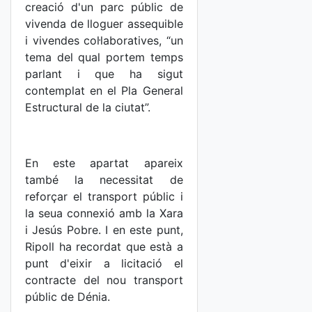
creació d'un parc públic de
vivenda de lloguer assequible
i vivendes col·laboratives, “un
tema del qual portem temps
parlant i que ha sigut
contemplat en el Pla General
Estructural de la ciutat”.
En este apartat apareix
també la necessitat de
reforçar el transport públic i
la seua connexió amb la Xara
i Jesús Pobre. I en este punt,
Ripoll ha recordat que està a
punt d'eixir a licitació el
contracte del nou transport
públic de Dénia.