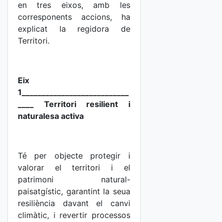
en tres eixos, amb les
corresponents accions, ha
explicat la regidora de
Territori.
Eix
1___________________________
____ Territori resilient i
naturalesa activa
Té per objecte protegir i
valorar el territori i el
patrimoni natural-
paisatgístic, garantint la seua
resiliència davant el canvi
climàtic, i revertir processos