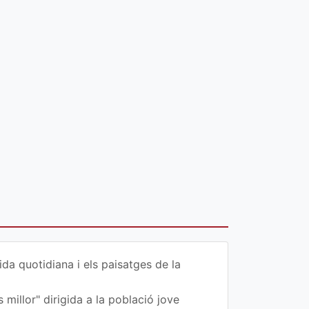
da quotidiana i els paisatges de la
 millor" dirigida a la població jove