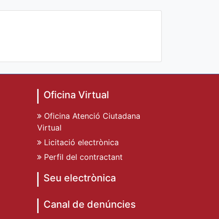
Oficina Virtual
Oficina Atenció Ciutadana
Virtual
Licitació electrònica
Perfil del contractant
Seu electrònica
Canal de denúncies