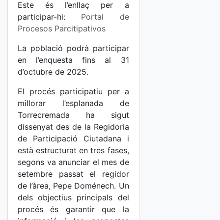
Este és l’enllaç per a
participar-hi:
Portal de
Procesos Parcitipativos
La població podrà participar
en l’enquesta fins al 31
d’octubre de 2025.
El procés participatiu per a
millorar l’esplanada de
Torrecremada ha sigut
dissenyat des de la Regidoria
de Participació Ciutadana i
està estructurat en tres fases,
segons va anunciar el mes de
setembre passat el regidor
de l’àrea, Pepe Doménech. Un
dels objectius principals del
procés és garantir que la