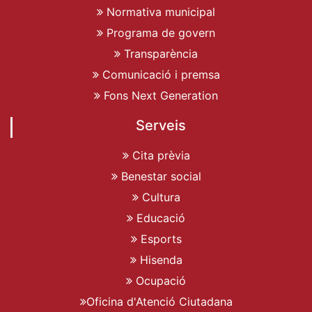
Normativa municipal
Programa de govern
Transparència
Comunicació i premsa
Fons Next Generation
Serveis
Cita prèvia
Benestar social
Cultura
Educació
Esports
Hisenda
Ocupació
Oficina d'Atenció Ciutadana