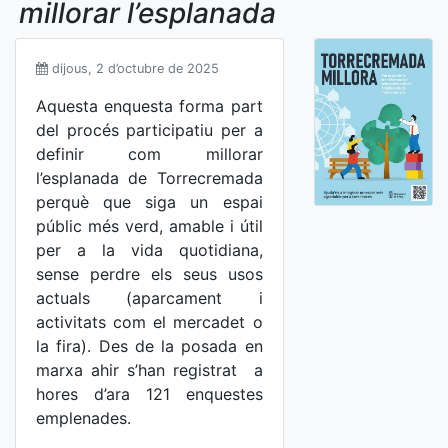
millorar l’esplanada
dijous, 2 d’octubre de 2025
Aquesta enquesta forma part
del procés participatiu per a
definir com millorar
l’esplanada de Torrecremada
perquè que siga un espai
públic més verd, amable i útil
per a la vida quotidiana,
sense perdre els seus usos
actuals (aparcament i
activitats com el mercadet o
la fira). Des de la posada en
marxa ahir s’han registrat a
hores d’ara 121 enquestes
emplenades.