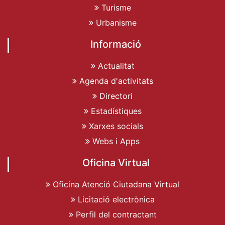
Turisme
Urbanisme
Informació
Actualitat
Agenda d'activitats
Directori
Estadístiques
Xarxes socials
Webs i Apps
Oficina Virtual
Oficina Atenció Ciutadana Virtual
Licitació electrònica
Perfil del contractant