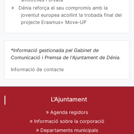
Dénia reforça el seu compromís amb la
joventut europea acollint la trobada final del
projecte Erasmus+ Move-UP
*Informació gestionada pel Gabinet de
Comunicació i Premsa de l'Ajuntament de Dénia.
Informació de contacte
L'Ajuntament
Agenda regidors
Informació sobre la corporació
Departaments municipals