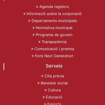
Agenda regidors
Informació sobre la corporació
Departaments municipals
Normativa municipal
Programa de govern
Transparència
Comunicació i premsa
Fons Next Generation
Serveis
Cita prèvia
Benestar social
Cultura
Educació
Esports