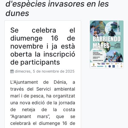
d'espècies invasores en les
dunes
Se celebra el
diumenge 16 de
novembre i ja està
oberta la inscripció
de participants
dimecres, 5 de novembre de 2025
L'Ajuntament de Dénia, a
través del Servici ambiental
marí i de pesca, ha organitzat
una nova edició de la jornada
de neteja de la costa
“Agranant mars”, que se
celebrarà el diumenge 16 de