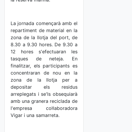
La jornada començarà amb el
repartiment de material en la
zona de la llotja del port, de
8.30 a 9.30 hores. De 9.30 a
12 hores s'efectuaran les
tasques de neteja. En
finalitzar, els participants es
concentraran de nou en la
zona de la llotja per a
depositar els residus
arreplegats i se'ls obsequiarà
amb una granera reciclada de
l'empresa col·laboradora
Vigar i una samarreta.