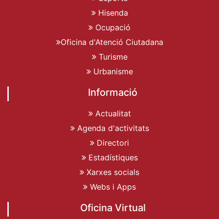
Hisenda
Ocupació
Oficina d'Atenció Ciutadana
Turisme
Urbanisme
Informació
Actualitat
Agenda d'activitats
Directori
Estadístiques
Xarxes socials
Webs i Apps
Oficina Virtual