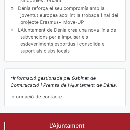
smoothies i orxata
Dénia reforça el seu compromís amb la
joventut europea acollint la trobada final del
projecte Erasmus+ Move-UP
L’Ajuntament de Dénia crea una nova línia de
subvencions per a impulsar els
esdeveniments esportius i consolida el
suport als clubs locals
*Informació gestionada pel Gabinet de
Comunicació i Premsa de l'Ajuntament de Dénia.
Informació de contacte
L'Ajuntament