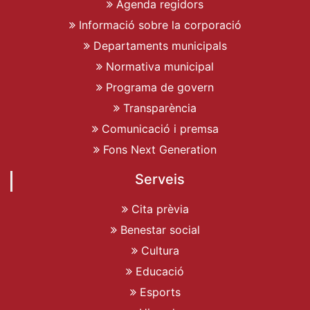
Agenda regidors
Informació sobre la corporació
Departaments municipals
Normativa municipal
Programa de govern
Transparència
Comunicació i premsa
Fons Next Generation
Serveis
Cita prèvia
Benestar social
Cultura
Educació
Esports