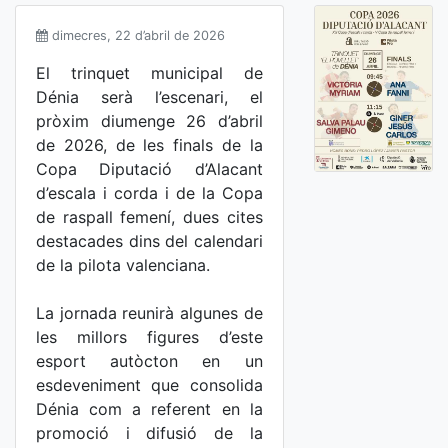
dimecres, 22 d’abril de 2026
El trinquet municipal de
Dénia serà l’escenari, el
pròxim diumenge 26 d’abril
de 2026, de les finals de la
Copa Diputació d’Alacant
d’escala i corda i de la Copa
de raspall femení, dues cites
destacades dins del calendari
de la pilota valenciana.
La jornada reunirà algunes de
les millors figures d’este
esport autòcton en un
esdeveniment que consolida
Dénia com a referent en la
promoció i difusió de la