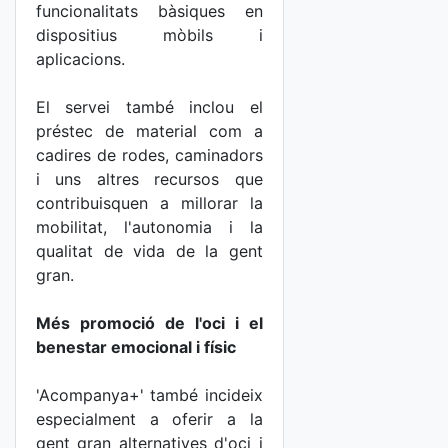
funcionalitats bàsiques en
dispositius mòbils i
aplicacions.
El servei també inclou el
préstec de material com a
cadires de rodes, caminadors
i uns altres recursos que
contribuisquen a millorar la
mobilitat, l'autonomia i la
qualitat de vida de la gent
gran.
Més promoció de l'oci i el
benestar emocional i físic
'Acompanya+' també incideix
especialment a oferir a la
gent gran alternatives d'oci i