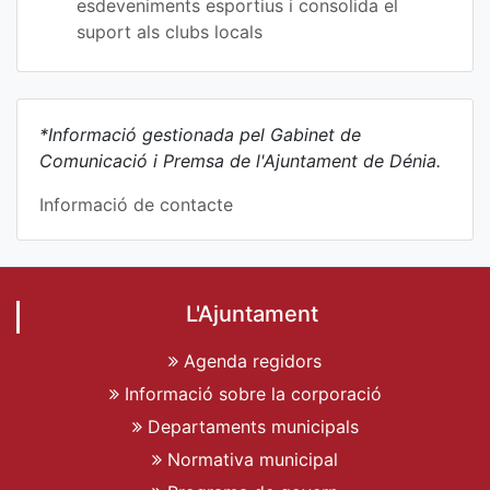
esdeveniments esportius i consolida el
suport als clubs locals
*Informació gestionada pel Gabinet de
Comunicació i Premsa de l'Ajuntament de Dénia.
Informació de contacte
L'Ajuntament
Agenda regidors
Informació sobre la corporació
Departaments municipals
Normativa municipal