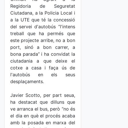
Regidoria de Seguretat
Ciutadana, a la Policia Local i
a la UTE que té la concessió
del servei d'autobús “l'intens
treball que ha permés que
este projecte arribe, no a bon
port, sinó a bon carrer, a
bona parada” i ha convidat la
ciutadania a que deixe el
cotxe a casa i faça ús de
l'autobús en els seus
desplaçaments.
Javier Scotto, per part seua,
ha destacat que dilluns que
ve arranca el bus, però “no és
el dia en què el procés acaba
amb la posada en marxa del