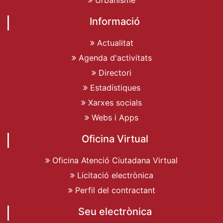
Informació
Actualitat
Agenda d'activitats
Directori
Estadístiques
Xarxes socials
Webs i Apps
Oficina Virtual
Oficina Atenció Ciutadana Virtual
Licitació electrònica
Perfil del contractant
Seu electrònica