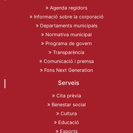
Agenda regidors
Informació sobre la corporació
Departaments municipals
Normativa municipal
Programa de govern
Transparència
Comunicació i premsa
Fons Next Generation
Serveis
Cita prèvia
Benestar social
Cultura
Educació
Esports