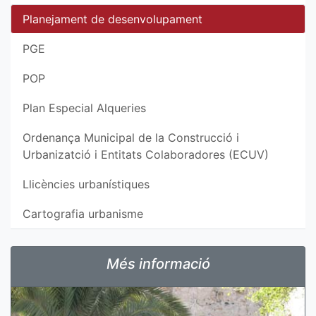
Planejament de desenvolupament
PGE
POP
Plan Especial Alqueries
Ordenança Municipal de la Construcció i
Urbanizatció i Entitats Colaboradores (ECUV)
Llicències urbanístiques
Cartografia urbanisme
Més informació