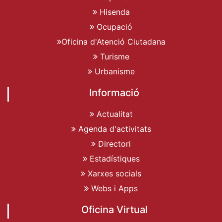
Hisenda
Ocupació
Oficina d'Atenció Ciutadana
Turisme
Urbanisme
Informació
Actualitat
Agenda d'activitats
Directori
Estadístiques
Xarxes socials
Webs i Apps
Oficina Virtual