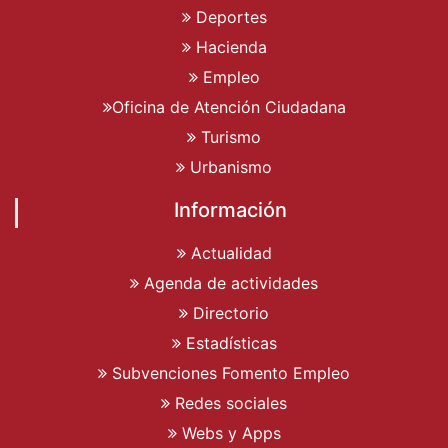
Deportes
Hacienda
Empleo
Oficina de Atención Ciudadana
Turismo
Urbanismo
Información
Actualidad
Agenda de actividades
Directorio
Estadísticas
Subvenciones Fomento Empleo
Redes sociales
Webs y Apps