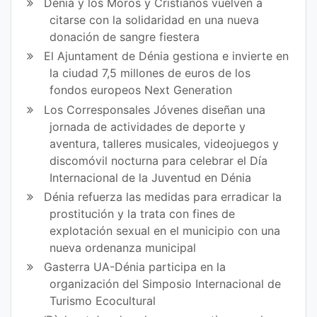
Dénia y los Moros y Cristianos vuelven a
citarse con la solidaridad en una nueva
donación de sangre fiestera
El Ajuntament de Dénia gestiona e invierte en
la ciudad 7,5 millones de euros de los
fondos europeos Next Generation
Los Corresponsales Jóvenes diseñan una
jornada de actividades de deporte y
aventura, talleres musicales, videojuegos y
discomóvil nocturna para celebrar el Día
Internacional de la Juventud en Dénia
Dénia refuerza las medidas para erradicar la
prostitución y la trata con fines de
explotación sexual en el municipio con una
nueva ordenanza municipal
Gasterra UA-Dénia participa en la
organización del Simposio Internacional de
Turismo Ecocultural