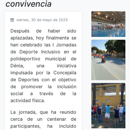
convivencia
viernes, 30 de mayo de 2025
Después de haber sido
aplazadas, hoy finalmente se
han celebrado las I Jornadas
de Deporte Inclusivo en el
polideportivo municipal de
Dénia, una iniciativa
impulsada por la Concejalía
de Deportes con el objetivo
de promover la inclusión
social a través de la
actividad física.
La jornada, que ha reunido
cerca de un centenar de
participantes, ha incluido