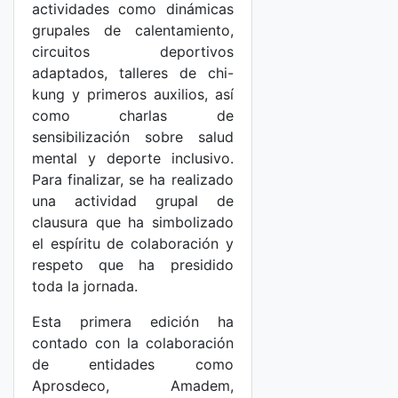
actividades como dinámicas
grupales de calentamiento,
circuitos deportivos
adaptados, talleres de chi-
kung y primeros auxilios, así
como charlas de
sensibilización sobre salud
mental y deporte inclusivo.
Para finalizar, se ha realizado
una actividad grupal de
clausura que ha simbolizado
el espíritu de colaboración y
respeto que ha presidido
toda la jornada.
Esta primera edición ha
contado con la colaboración
de entidades como
Aprosdeco, Amadem,