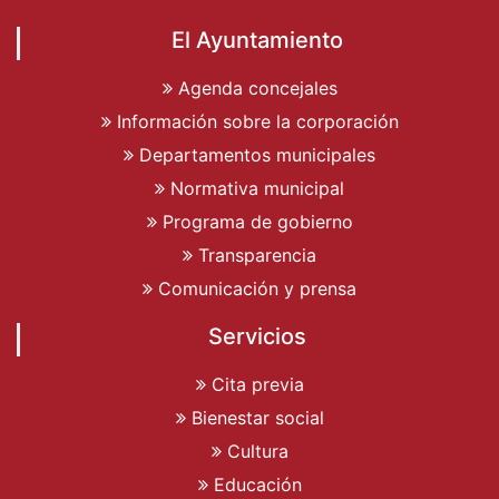
El Ayuntamiento
Agenda concejales
Información sobre la corporación
Departamentos municipales
Normativa municipal
Programa de gobierno
Transparencia
Comunicación y prensa
Servicios
Cita previa
Bienestar social
Cultura
Educación