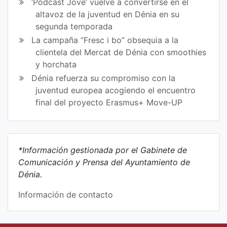
‘Pòdcast Jove’ vuelve a convertirse en el
altavoz de la juventud en Dénia en su
segunda temporada
La campaña “Fresc i bo” obsequia a la
clientela del Mercat de Dénia con smoothies
y horchata
Dénia refuerza su compromiso con la
juventud europea acogiendo el encuentro
final del proyecto Erasmus+ Move-UP
*Información gestionada por el Gabinete de
Comunicación y Prensa del Ayuntamiento de
Dénia.
Información de contacto