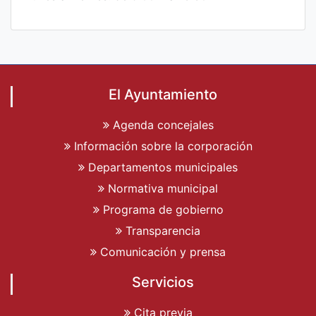
El Ayuntamiento
Agenda concejales
Información sobre la corporación
Departamentos municipales
Normativa municipal
Programa de gobierno
Transparencia
Comunicación y prensa
Servicios
Cita previa