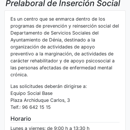
Prelaboral de Inserción Social
Es un centro que se enmarca dentro de los
programas de prevención y reinserción social del
Departamento de Servicios Sociales del
Ayuntamiento de Dénia, destinado a la
organización de actividades de apoyo
preventivo a la marginación, de actividades de
carácter rehabilitador y de apoyo psicosocial a
las personas afectadas de enfermedad mental
crónica.
Las solicitudes deberán dirigirse a:
Equipo Social Base
Plaza Archiduque Carlos, 3
Telf.: 96 642 15 15
Horario
Lunes a viernes: de 9:00 h a 13:30 h