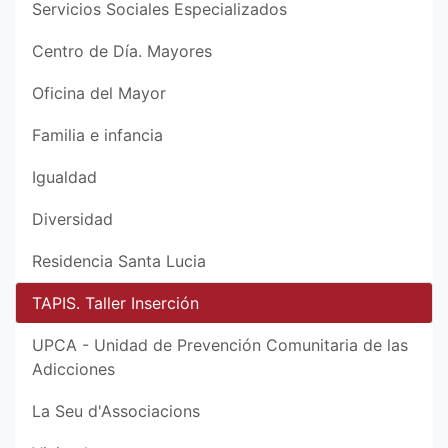
Servicios Sociales Especializados
Centro de Día. Mayores
Oficina del Mayor
Familia e infancia
Igualdad
Diversidad
Residencia Santa Lucia
TAPIS. Taller Inserción
UPCA - Unidad de Prevención Comunitaria de las
Adicciones
La Seu d'Associacions