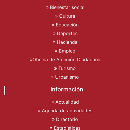
Bienestar social
Cultura
Educación
Deportes
Hacienda
Empleo
Oficina de Atención Ciudadana
Turismo
Urbanismo
Información
Actualidad
Agenda de actividades
Directorio
Estadísticas