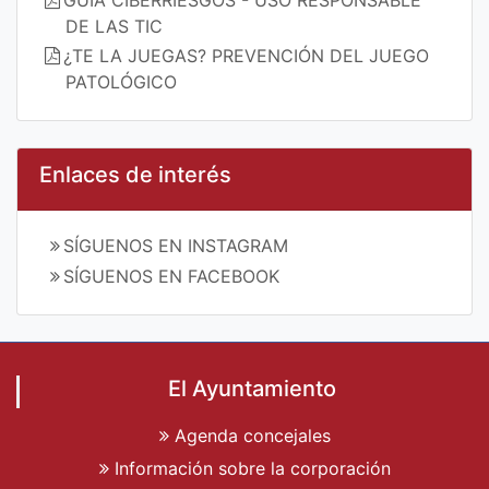
GUÍA CIBERRIESGOS - USO RESPONSABLE
DE LAS TIC
¿TE LA JUEGAS? PREVENCIÓN DEL JUEGO
PATOLÓGICO
Enlaces de interés
SÍGUENOS EN INSTAGRAM
SÍGUENOS EN FACEBOOK
El Ayuntamiento
Agenda concejales
Información sobre la corporación