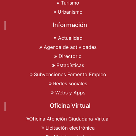
Turismo
Urbanismo
Información
Actualidad
Agenda de actividades
Directorio
Estadísticas
Subvenciones Fomento Empleo
Redes sociales
Webs y Apps
Oficina Virtual
Oficina Atención Ciudadana Virtual
Licitación electrónica