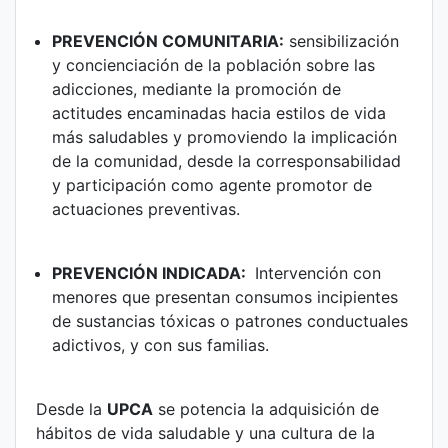
PREVENCIÓN COMUNITARIA:
sensibilización
y concienciación de la población sobre las
adicciones, mediante la promoción de
actitudes encaminadas hacia estilos de vida
más saludables y promoviendo la implicación
de la comunidad, desde la corresponsabilidad
y participación como agente promotor de
actuaciones preventivas.
PREVENCIÓN INDICADA:
Intervención con
menores que presentan consumos incipientes
de sustancias tóxicas o patrones conductuales
adictivos, y con sus familias.
Desde la
UPCA
se potencia la adquisición de
hábitos de vida saludable y una cultura de la