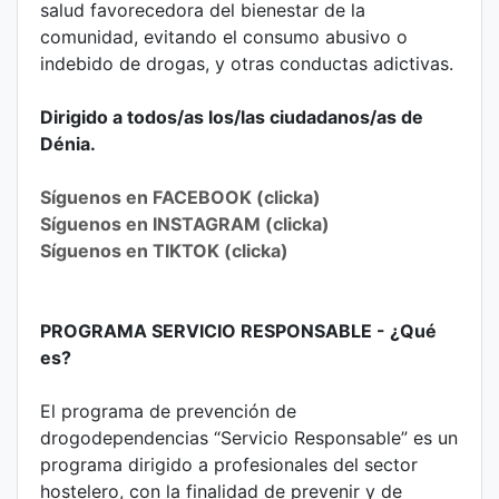
salud favorecedora del bienestar de la
comunidad, evitando el consumo abusivo o
indebido de drogas, y otras conductas adictivas.
Dirigido a todos/as los/las ciudadanos/as de
Dénia.
Síguenos en FACEBOOK (clicka)
Síguenos en INSTAGRAM (clicka)
Síguenos en TIKTOK (clicka)
PROGRAMA SERVICIO RESPONSABLE - ¿Qué
es?
El programa de prevención de
drogodependencias “Servicio Responsable” es un
programa dirigido a profesionales del sector
hostelero, con la finalidad de prevenir y de