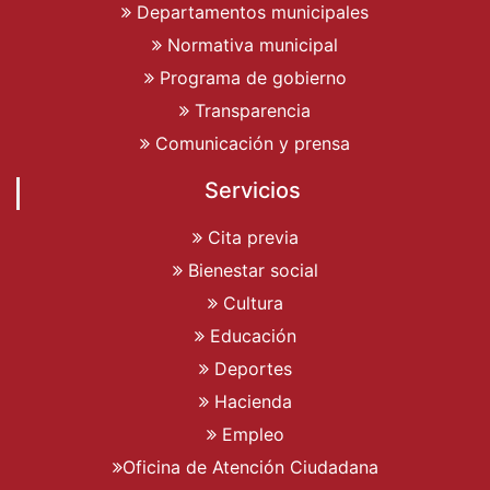
Departamentos municipales
Normativa municipal
Programa de gobierno
Transparencia
Comunicación y prensa
Servicios
Cita previa
Bienestar social
Cultura
Educación
Deportes
Hacienda
Empleo
Oficina de Atención Ciudadana