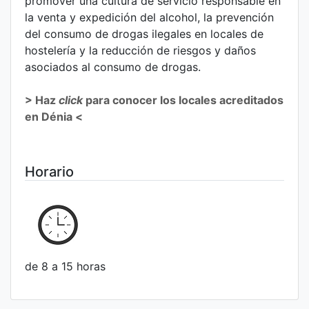
promover una cultura de servicio responsable en
la venta y expedición del alcohol, la prevención
del consumo de drogas ilegales en locales de
hostelería y la reducción de riesgos y daños
asociados al consumo de drogas.
> Haz
click
para conocer los locales acreditados
en Dénia <
Horario
de 8 a 15 horas