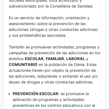
Sociales Municipales. Está acreditado y
subvencionado por la Conselleria de Sanidad.
Es un servicio de información, orientación y
asesoramiento sobre la prevención de las
adicciones (drogas y otras conductas adictivas)
y sus problemáticas asociadas.
También se promueven actividades, programas y
campañas de prevención de las adicciones en los
ámbitos
ESCOLAR
,
FAMILIAR
,
LABORAL
y
COMUNITARIO
en la población de Dénia. Estas
actuaciones tienen por objeto la prevención de
las adicciones, reduciendo o evitando el uso y/o
abuso de drogas y otras conductas adictivas.
PREVENCIÓN ESCOLAR:
se promueve la
aplicación de programas y actividades
preventivas en los centros educativos con el