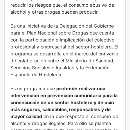
reducir los riesgos que, el consumo abusivo de
alcohol y otras drogas pueden producir.
Es una iniciativa de la Delegación del Gobierno
para el Plan Nacional sobre Drogas que cuenta
con la participación e implicación del colectivo
profesional y empresarial del sector hostelero. El
programa se desarrolla en el marco del convenio
de colaboración entre el Ministerio de Sanidad,
Servicios Sociales e Igualdad y la Federación
Española de Hostelería.
Es un programa que
pretende realizar una
intervención en prevención comunitaria para la
consecución de un sector hostelero y de ocio
más seguros, saludables, responsables y de
mayor calidad
en lo que respecta al consumo de
alcohol y drogas ilegales. Para ello se plantea