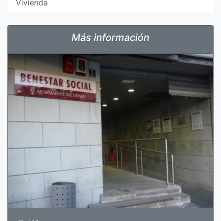
Vivienda
Más información