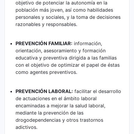
objetivo de potenciar la autonomía en la
población más joven, así como habilidades
personales y sociales, y la toma de decisiones
razonables y responsables.
PREVENCIÓN FAMILIAR:
información,
orientación, asesoramiento y formación
educativa y preventiva dirigida a las familias
con el objetivo de optimizar el papel de éstas
como agentes preventivos.
PREVENCIÓN LABORAL:
facilitar el desarrollo
de actuaciones en el ámbito laboral
encaminadas a mejorar la salud laboral,
mediante la prevención de las
drogodependencias y otros trastornos
adictivos.