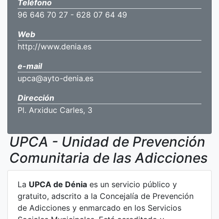
Teléfono
96 646 70 27 - 628 07 64 49
Web
http://www.denia.es
e-mail
upca@ayto-denia.es
Dirección
Pl. Arxiduc Carles, 3
UPCA - Unidad de Prevención
Comunitaria de las Adicciones
La
UPCA de Dénia
es un servicio público y
gratuito, adscrito a la Concejalía de Prevención
de Adicciones y enmarcado en los Servicios