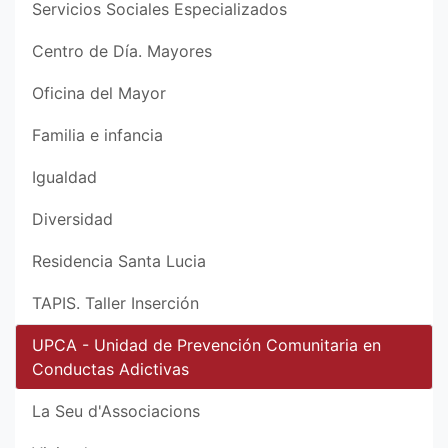
Servicios Sociales Especializados
Centro de Día. Mayores
Oficina del Mayor
Familia e infancia
Igualdad
Diversidad
Residencia Santa Lucia
TAPIS. Taller Inserción
UPCA - Unidad de Prevención Comunitaria en
Conductas Adictivas
La Seu d'Associacions