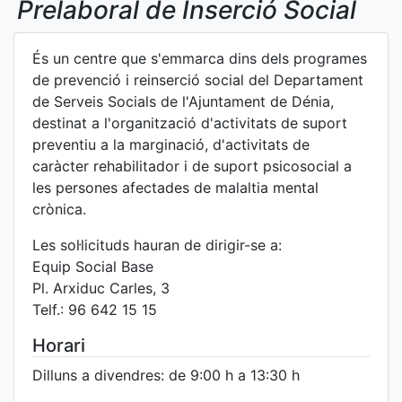
Prelaboral de Inserció Social
És un centre que s'emmarca dins dels programes
de prevenció i reinserció social del Departament
de Serveis Socials de l'Ajuntament de Dénia,
destinat a l'organització d'activitats de suport
preventiu a la marginació, d'activitats de
caràcter rehabilitador i de suport psicosocial a
les persones afectades de malaltia mental
crònica.
Les sol·licituds hauran de dirigir-se a:
Equip Social Base
Pl. Arxiduc Carles, 3
Telf.: 96 642 15 15
Horari
Dilluns a divendres: de 9:00 h a 13:30 h