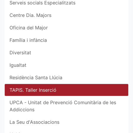
Serveis socials Especialitzats
Centre Dia. Majors
Oficina del Major
Família i infància
Diversitat
Igualtat
Residència Santa Llúcia
TAPIS. Taller Inserció
UPCA - Unitat de Prevenció Comunitària de les
Addiccions
La Seu d'Associacions