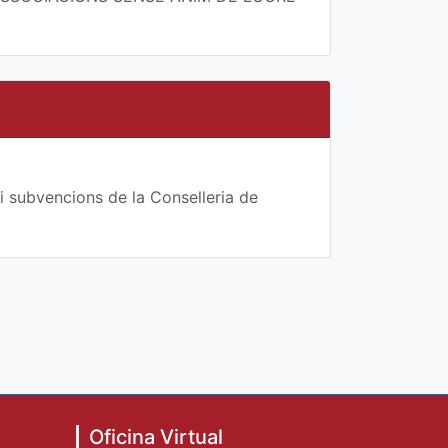
i subvencions de la Conselleria de
Oficina Virtual