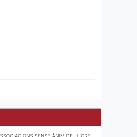
SSOCIACIONS SENSE ÀNIM DE LUCRE