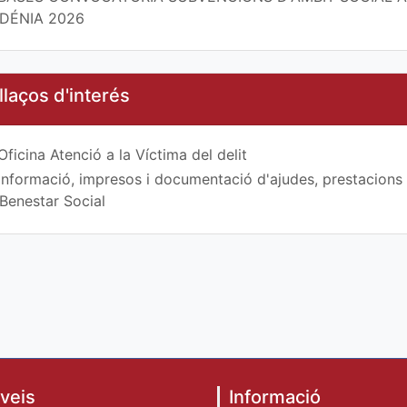
DÉNIA 2026
llaços d'interés
Oficina Atenció a la Víctima del delit
Informació, impresos i documentació d'ajudes, prestacions 
Benestar Social
veis
Informació