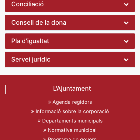
Conciliació
Consell de la dona
Pla d'igualtat
Servei jurídic
L'Ajuntament
Agenda regidors
Informació sobre la corporació
Departaments municipals
Normativa municipal
Programa de govern