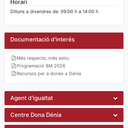
Horari
Dilluns a divendres de: 09:00 h a 14:00 h
Documentació d'interés
Més respecte, més estiu
Programació 8M 2026
Recursos per a dones a Dénia
Agent d'igualtat
Centre Dona Dénia