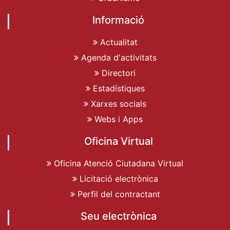
Informació
Actualitat
Agenda d'activitats
Directori
Estadístiques
Xarxes socials
Webs i Apps
Oficina Virtual
Oficina Atenció Ciutadana Virtual
Licitació electrònica
Perfil del contractant
Seu electrònica