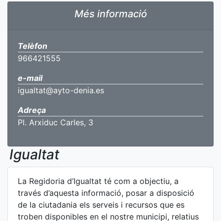
Més informació
Telèfon
966421555
e-mail
igualtat@ayto-denia.es
Adreça
Pl. Arxiduc Carles, 3
Igualtat
La Regidoria d’Igualtat té com a objectiu, a
través d’aquesta informació, posar a disposició
de la ciutadania els serveis i recursos que es
troben disponibles en el nostre municipi, relatius