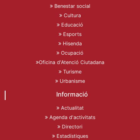
Benestar social
Cultura
Educació
Esports
Hisenda
Ocupació
Oficina d'Atenció Ciutadana
Turisme
Urbanisme
Informació
Actualitat
Agenda d'activitats
Directori
Estadístiques