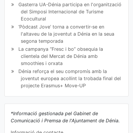
Gasterra UA-Dénia participa en l'organització
del Simposi Internacional de Turisme
Ecocultural
‘Pòdcast Jove’ torna a convertir-se en
l'altaveu de la joventut a Dénia en la seua
segona temporada
La campanya “Fresc i bo” obsequia la
clientela del Mercat de Dénia amb
smoothies i orxata
Dénia reforça el seu compromís amb la
joventut europea acollint la trobada final del
projecte Erasmus+ Move-UP
*Informació gestionada pel Gabinet de
Comunicació i Premsa de l'Ajuntament de Dénia.
Informació de contacte