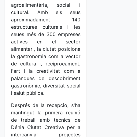
agroalimentària, social i
cultural. Amb els seus
aproximadament 140
estructures culturals i les
seues més de 300 empreses
actives en el sector
alimentari, la ciutat posiciona
la gastronomia com a vector
de cultura i, recíprocament,
l'art i la creativitat com a
palanques de descobriment
gastronòmic, diversitat social
i salut pública.
Després de la recepció, s'ha
mantingut la primera reunió
de treball amb tècnics de
Dénia Ciutat Creativa per a
intercanviar projectes