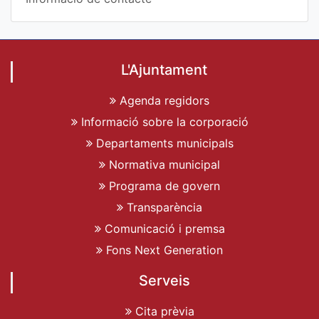
L'Ajuntament
Agenda regidors
Informació sobre la corporació
Departaments municipals
Normativa municipal
Programa de govern
Transparència
Comunicació i premsa
Fons Next Generation
Serveis
Cita prèvia