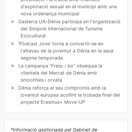
d'explotació sexual en el municipi amb una
nova ordenança municipal
Gasterra UA-Dénia participa en l'organització
del Simposi Internacional de Turisme
Ecocultural
‘Pòdcast Jove’ torna a convertir-se en
l'altaveu de la joventut a Dénia en la seua
segona temporada
La campanya “Fresc i bo” obsequia la
clientela del Mercat de Dénia amb
smoothies i orxata
Dénia reforça el seu compromís amb la
joventut europea acollint la trobada final del
projecte Erasmus+ Move-UP
*Informació gestionada pel Gabinet de