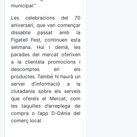
municipal.”
Les celebracions del 70
aniversari, que van començar
dissabte passat amb la
Figatell Fest, continuen esta
setmana. Hui i demà, les
parades del mercat oferixen
a la clientela promocions i
descomptes en els
productes. També hi haurà un
servei d’informació a la
ciutadania sobre els serveis
que ofereix el Mercat, com
les taquilles d’arreplega de
compra o l’app D-Dénia del
comerç local.