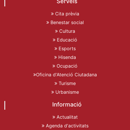
Serveis
Cita prèvia
Benestar social
Cultura
Educació
Esports
Hisenda
Ocupació
Oficina d'Atenció Ciutadana
Turisme
Urbanisme
Informació
Actualitat
Agenda d'activitats