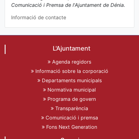
Comunicació i Premsa de l'Ajuntament de Dénia.
Informació de contacte
L'Ajuntament
Agenda regidors
Informació sobre la corporació
Departaments municipals
Normativa municipal
Programa de govern
Transparència
Comunicació i premsa
Fons Next Generation