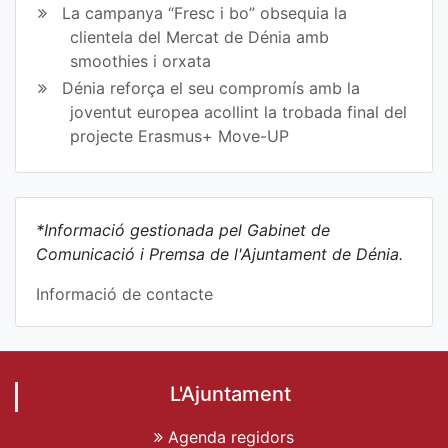
La campanya “Fresc i bo” obsequia la
clientela del Mercat de Dénia amb
smoothies i orxata
Dénia reforça el seu compromís amb la
joventut europea acollint la trobada final del
projecte Erasmus+ Move-UP
*Informació gestionada pel Gabinet de
Comunicació i Premsa de l'Ajuntament de Dénia.
Informació de contacte
L'Ajuntament
Agenda regidors