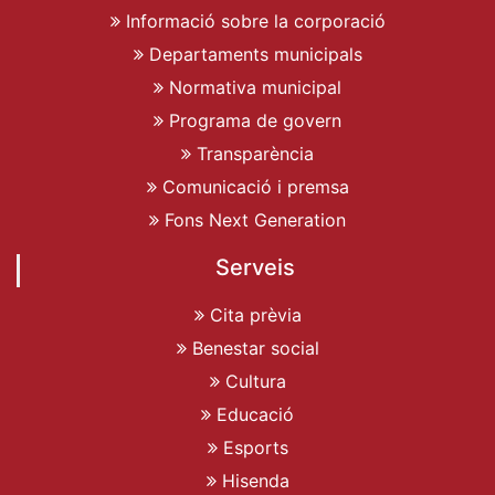
Informació sobre la corporació
Departaments municipals
Normativa municipal
Programa de govern
Transparència
Comunicació i premsa
Fons Next Generation
Serveis
Cita prèvia
Benestar social
Cultura
Educació
Esports
Hisenda