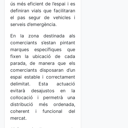
ús més eficient de l’espai i es
definiran vials que facilitaran
el pas segur de vehicles i
serveis d’emergència.
En la zona destinada als
comerciants s’estan pintant
marques específiques que
fixen la ubicació de cada
parada, de manera que els
comerciants disposaran d’un
espai estable i correctament
delimitat. Esta actuació
evitarà desajustos en la
col·locació i permetrà una
distribució més ordenada,
coherent i funcional del
mercat.