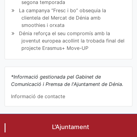
segona temporada
La campanya “Fresc i bo” obsequia la
clientela del Mercat de Dénia amb
smoothies i orxata
Dénia reforça el seu compromís amb la
joventut europea acollint la trobada final del
projecte Erasmus+ Move-UP
*Informació gestionada pel Gabinet de
Comunicació i Premsa de l'Ajuntament de Dénia.
Informació de contacte
L'Ajuntament