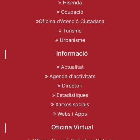
Hisenda
Ocupació
Oficina d'Atenció Ciutadana
Turisme
Urbanisme
Informació
Actualitat
Agenda d'activitats
Directori
Estadístiques
Xarxes socials
Webs i Apps
Oficina Virtual