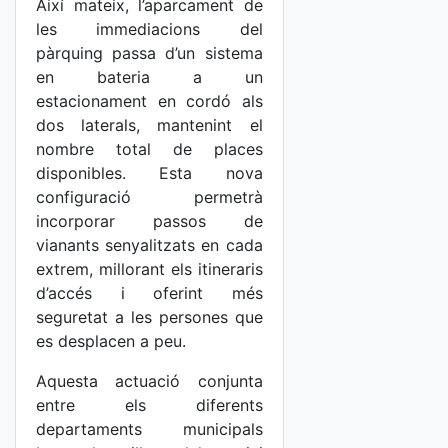
Així mateix, l’aparcament de
les immediacions del
pàrquing passa d’un sistema
en bateria a un
estacionament en cordó als
dos laterals, mantenint el
nombre total de places
disponibles. Esta nova
configuració permetrà
incorporar passos de
vianants senyalitzats en cada
extrem, millorant els itineraris
d’accés i oferint més
seguretat a les persones que
es desplacen a peu.
Aquesta actuació conjunta
entre els diferents
departaments municipals