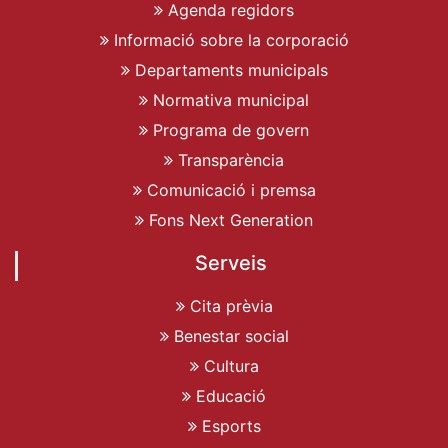
Agenda regidors
Informació sobre la corporació
Departaments municipals
Normativa municipal
Programa de govern
Transparència
Comunicació i premsa
Fons Next Generation
Serveis
Cita prèvia
Benestar social
Cultura
Educació
Esports