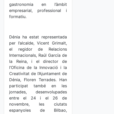
gastronomia en l’àmbit
empresarial, professional i
formatiu.
Dénia ha estat representada
per l’alcalde, Vicent Grimalt,
el regidor de Relacions
Internacionals, Raúl García de
la Reina, i el director de
l’Oficina de la Innovació i la
Creativitat de l’Ajuntament de
Dénia, Floren Terrades. Han
participat també en les
jornades, desenvolupades
entre el 24 i el 26 de
novembre, les ciutats
espanyoles de Bilbao,