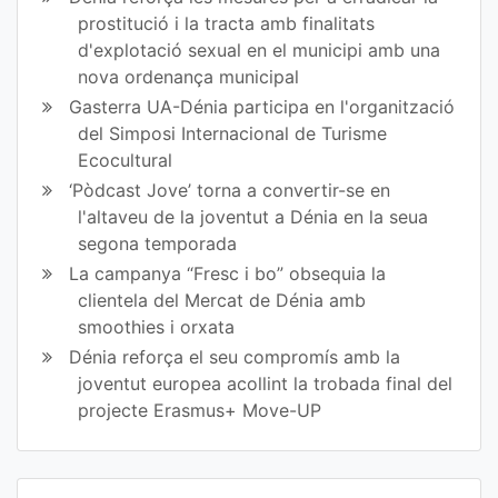
prostitució i la tracta amb finalitats
d'explotació sexual en el municipi amb una
nova ordenança municipal
Gasterra UA-Dénia participa en l'organització
del Simposi Internacional de Turisme
Ecocultural
‘Pòdcast Jove’ torna a convertir-se en
l'altaveu de la joventut a Dénia en la seua
segona temporada
La campanya “Fresc i bo” obsequia la
clientela del Mercat de Dénia amb
smoothies i orxata
Dénia reforça el seu compromís amb la
joventut europea acollint la trobada final del
projecte Erasmus+ Move-UP