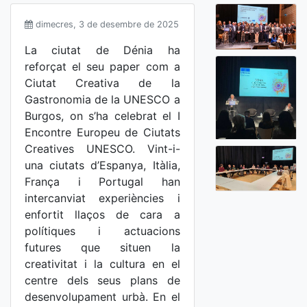
dimecres, 3 de desembre de 2025
La ciutat de Dénia ha
reforçat el seu paper com a
Ciutat Creativa de la
Gastronomia de la UNESCO a
Burgos, on s’ha celebrat el I
Encontre Europeu de Ciutats
Creatives UNESCO. Vint-i-
una ciutats d’Espanya, Itàlia,
França i Portugal han
intercanviat experiències i
enfortit llaços de cara a
polítiques i actuacions
futures que situen la
creativitat i la cultura en el
centre dels seus plans de
desenvolupament urbà. En el