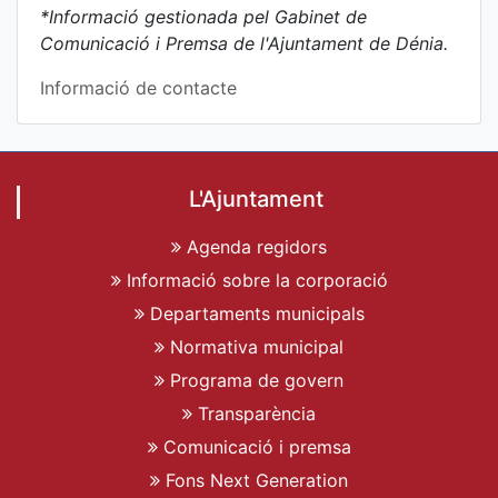
*Informació gestionada pel Gabinet de
Comunicació i Premsa de l'Ajuntament de Dénia.
Informació de contacte
L'Ajuntament
Agenda regidors
Informació sobre la corporació
Departaments municipals
Normativa municipal
Programa de govern
Transparència
Comunicació i premsa
Fons Next Generation