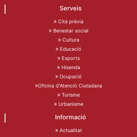
Serveis
Cita prèvia
Benestar social
Cultura
Educació
Esports
Hisenda
Ocupació
Oficina d'Atenció Ciutadana
Turisme
Urbanisme
Informació
Actualitat