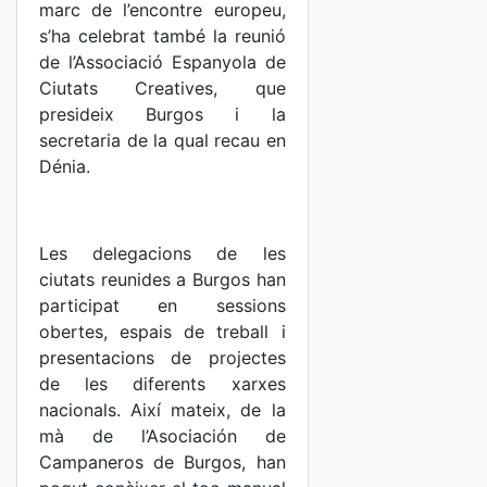
marc de l’encontre europeu,
s’ha celebrat també la reunió
de l’Associació Espanyola de
Ciutats Creatives, que
presideix Burgos i la
secretaria de la qual recau en
Dénia.
Les delegacions de les
ciutats reunides a Burgos han
participat en sessions
obertes, espais de treball i
presentacions de projectes
de les diferents xarxes
nacionals. Així mateix, de la
mà de l’Asociación de
Campaneros de Burgos, han