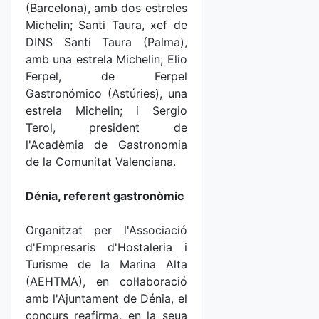
(Barcelona), amb dos estreles
Michelin; Santi Taura, xef de
DINS Santi Taura (Palma),
amb una estrela Michelin; Elio
Ferpel, de Ferpel
Gastronómico (Astúries), una
estrela Michelin; i Sergio
Terol, president de
l'Acadèmia de Gastronomia
de la Comunitat Valenciana.
Dénia, referent gastronòmic
Organitzat per l'Associació
d'Empresaris d'Hostaleria i
Turisme de la Marina Alta
(AEHTMA), en col·laboració
amb l'Ajuntament de Dénia, el
concurs reafirma, en la seua