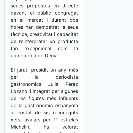
seues propostes en directe
davant el públic congregat
en el mercat i durant dos
hores han demostrat la seua
tècnica, creativitat i capacitat
de reinterpretar un producte
tan excepcional com la
gamba roja de Dénia.
El jurat, presidit un any més
per la periodista
gastronòmica Julia Pérez
Lozano, i integrat per algunes
de les figures més influents
de la gastronomia espanyola
al costat de sis reconeguts
xefs, avalats per 11 estreles
Michelin, ha valorat