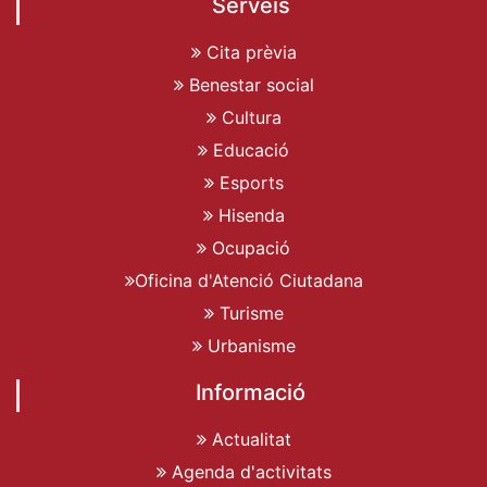
Serveis
Cita prèvia
Benestar social
Cultura
Educació
Esports
Hisenda
Ocupació
Oficina d'Atenció Ciutadana
Turisme
Urbanisme
Informació
Actualitat
Agenda d'activitats