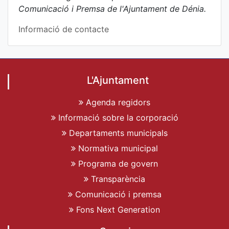
Comunicació i Premsa de l'Ajuntament de Dénia.
Informació de contacte
L'Ajuntament
Agenda regidors
Informació sobre la corporació
Departaments municipals
Normativa municipal
Programa de govern
Transparència
Comunicació i premsa
Fons Next Generation